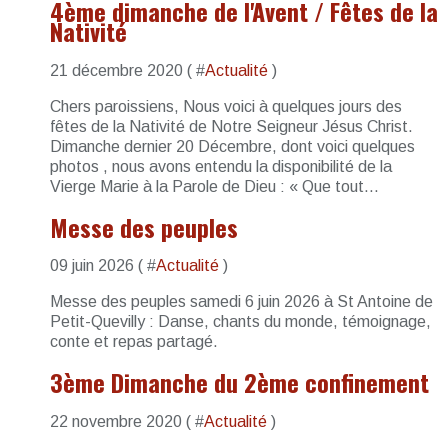
4ème dimanche de l'Avent / Fêtes de la
Nativité
21 décembre 2020 ( #
Actualité
)
Chers paroissiens, Nous voici à quelques jours des
fêtes de la Nativité de Notre Seigneur Jésus Christ.
Dimanche dernier 20 Décembre, dont voici quelques
photos , nous avons entendu la disponibilité de la
Vierge Marie à la Parole de Dieu : « Que tout...
Messe des peuples
09 juin 2026 ( #
Actualité
)
Messe des peuples samedi 6 juin 2026 à St Antoine de
Petit-Quevilly : Danse, chants du monde, témoignage,
conte et repas partagé.
3ème Dimanche du 2ème confinement
22 novembre 2020 ( #
Actualité
)