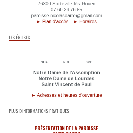
76300 Sotteville-lès-Rouen
07 60 23 76 85
paroisse.nicolasbarre@gmail.com
► Plan d'accès
► Horaires
LES ÉGLISES
NDA
NDL
SVP
Notre Dame de l'Assomption
Notre Dame de Lourdes
Saint Vincent de Paul
► Adresses et heures d'ouverture
PLUS D'INFORMATIONS PRATIQUES
PRÉSENTATION DE LA PAROISSE