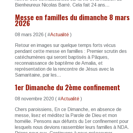
Bienheureux Nicolas Barré. Cela fait 24 ans...
Messe en familles du dimanche 8 mars
2026
08 mars 2026 ( #
Actualité
)
Retour en images sur quelque temps forts vécus
pendant cette messe en familles : Premier scrutin des
catéchumènes qui seront baptisés à Pâques,
reconnaissance de baptême de Amalia, et
représentation de la rencontre de Jésus avec la
Samaritaine, par les...
1er Dimanche du 2ème confinement
08 novembre 2020 ( #
Actualité
)
Chers paroissiens, En ce Dimanche, en absence de
messe, lisez et méditez la Parole de Dieu et mon
homélie. Pensons aux défunts du 1er confinement pour
lesquels nous devions rassembler leurs familles à NDA.