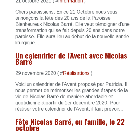
21 octobre 2021 ( #
Information
)
Chers paroissiens, En ce 21 Octobre nous vous
annonçons la fête des 20 ans de la Paroisse
Bienheureux Nicolas Barré. Elle veut témoigner d’une
transformation qui se fait depuis 20 ans dans notre
paroisse. Elle aura lieu au début de la nouvelle année
liturgique...
Un calendrier de l'Avent avec Nicolas
Barré
29 novembre 2020 ( #
Réalisations
)
Voici un calendrier de l’Avent proposé par Patricia. Il
nous permet de mémoriser les grandes étapes de la
vie de Nicolas Barré de manière abordable et
quotidienne à partir du 1er décembre 2020. Pour
réaliser votre calendrier de l'Avent, il faut prévoir...
Fête Nicolas Barré, en famille, le 22
octobre