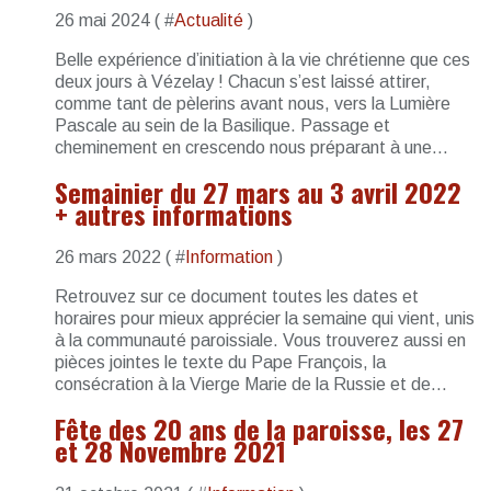
26 mai 2024 ( #
Actualité
)
Belle expérience d’initiation à la vie chrétienne que ces
deux jours à Vézelay ! Chacun s’est laissé attirer,
comme tant de pèlerins avant nous, vers la Lumière
Pascale au sein de la Basilique. Passage et
cheminement en crescendo nous préparant à une...
Semainier du 27 mars au 3 avril 2022
+ autres informations
26 mars 2022 ( #
Information
)
Retrouvez sur ce document toutes les dates et
horaires pour mieux apprécier la semaine qui vient, unis
à la communauté paroissiale. Vous trouverez aussi en
pièces jointes le texte du Pape François, la
consécration à la Vierge Marie de la Russie et de...
Fête des 20 ans de la paroisse, les 27
et 28 Novembre 2021