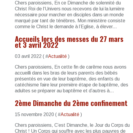
Chers paroissiens, En ce Dimanche de solennité du
Christ Roi de l‘Univers nous recevons de lui la lumière
nécessaire pour marcher en disciples dans un monde
marqué par tant de ténèbres. Mon ministère consiste
comme le Christ le demande à l’Eglise, à élever...
Accueils lors des messes du 27 mars
et 3 avril 2022
03 avril 2022 ( #
Actualité
)
Chers paroissiens, En cette fin de carême nous avons
accueilli dans les bras de leurs parents des bébés
présentés en vue de leur baptême, des enfants du
catéchisme faire leur première étape de baptême, des
adultes se préparer au baptême et d’autres à...
2ème Dimanche du 2ème confinement
15 novembre 2020 ( #
Actualité
)
Chers paroissiens, C’est Dimanche, le Jour du Corps du
Christ ! Un Corps qui souffre avec les plus pauvres de