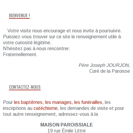
BIENVENUE !
Votre visite nous encourage et nous invite à poursuivre.
Puissiez-vous trouver sur ce site le renseignement utile à
votre curiosité légitime.
N’hésitez pas à nous rencontrer.
Fraternellement.
Père Joseph JOURJON,
Curé de la Paroisse
CONTACTEZ-NOUS
Pour
les baptêmes, les mariages, les funérailles,
les
inscriptions au
catéchisme
, les demandes de visite et pour
tout autre renseignement, adressez-vous à la
MAISON PAROISSIALE
19 rue Émile Littré