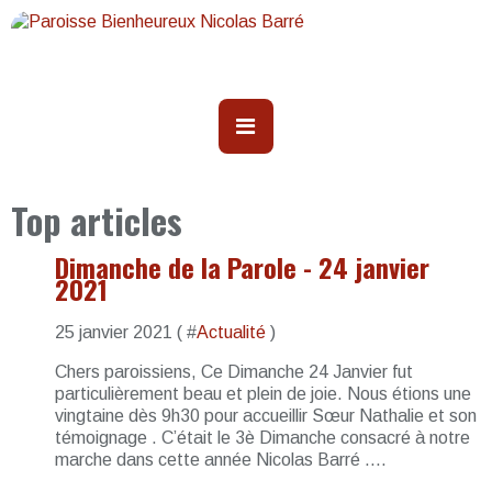
Top articles
Dimanche de la Parole - 24 janvier
2021
25 janvier 2021 ( #
Actualité
)
Chers paroissiens, Ce Dimanche 24 Janvier fut
particulièrement beau et plein de joie. Nous étions une
vingtaine dès 9h30 pour accueillir Sœur Nathalie et son
témoignage . C’était le 3è Dimanche consacré à notre
marche dans cette année Nicolas Barré ....