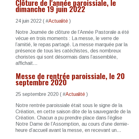
Clôture de l'année paroissiale, le
dimanche 19 juin 2022
24 juin 2022 ( #
Actualité
)
Notre Journée de clôture de l’Année Pastorale a été
vécue en trois moments : La messe, le verre de
l’amitié, le repas partagé. La messe marquée par la
présence de tous les catéchistes, des nombreux
choristes qui sont désormais dans l’assemblée,
affichait...
Messe de rentrée paroissiale, le 20
septembre 2020
25 septembre 2020 ( #
Actualité
)
Notre rentrée paroissiale était sous le signe de la
Création, en cette saison dite de la sauvegarde de la
Création. Chacun a pu prendre place dans l’église
Notre Dame de l’Assomption, au cours d’une demie-
heure d’accueil avant la messe, en recevant un...