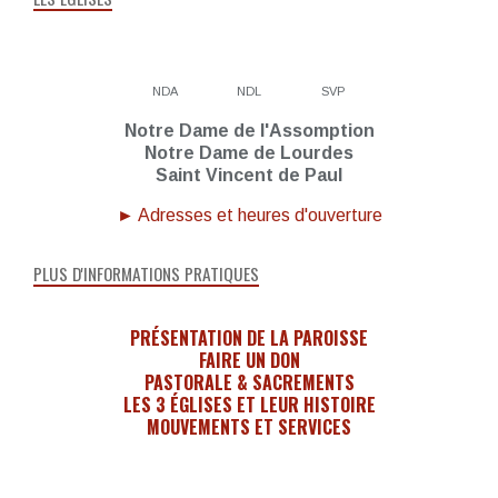
NDA
NDL
SVP
Notre Dame de l'Assomption
Notre Dame de Lourdes
Saint Vincent de Paul
► Adresses et heures d'ouverture
PLUS D'INFORMATIONS PRATIQUES
PRÉSENTATION DE LA PAROISSE
FAIRE UN DON
PASTORALE & SACREMENTS
LES 3 ÉGLISES ET LEUR HISTOIRE
MOUVEMENTS ET SERVICES