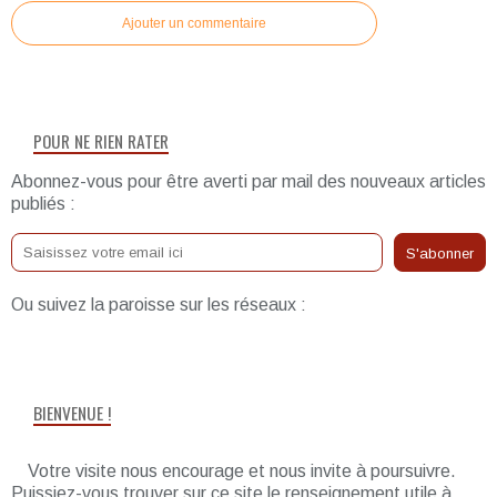
Ajouter un commentaire
POUR NE RIEN RATER
Abonnez-vous pour être averti par mail des nouveaux articles
publiés :
Ou suivez la paroisse sur les réseaux :
BIENVENUE !
Votre visite nous encourage et nous invite à poursuivre.
Puissiez-vous trouver sur ce site le renseignement utile à