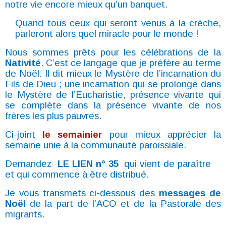
notre vie encore mieux qu’un banquet.
Quand tous ceux qui seront venus à la crèche,
parleront alors quel miracle pour le monde !
Nous sommes prêts pour les célébrations de la
Nativité
. C’est ce langage que je préfère
au terme
de Noël. Il dit mieux le Mystère de l’incarnation du
Fils de Dieu ; une incarnation
qui se prolonge dans
le Mystère de l’Eucharistie, présence vivante qui
se complète dans
la présence vivante de nos
frères les plus pauvres.
Ci-joint
le semainier
pour mieux apprécier la
semaine unie à la communauté paroissiale.
Demandez
LE LIEN n° 35
qui vient de paraître
et qui commence à être distribué.
Je vous transmets ci-dessous des
messages de
Noël
de la part de l’ACO et de la Pastorale des
migrants.