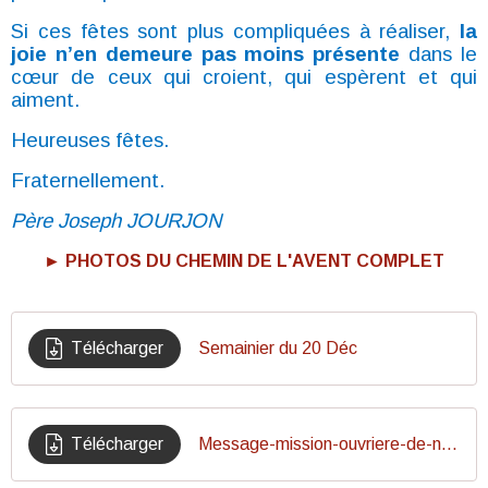
Si ces fêtes sont plus compliquées à réaliser,
la
joie n’en demeure pas moins présente
dans le
cœur de ceux qui croient, qui espèrent et qui
aiment.
Heureuses fêtes.
Fraternellement.
Père Joseph JOURJON
► PHOTOS DU CHEMIN DE L'AVENT COMPLET
Télécharger
Semainier du 20 Déc
Télécharger
Message-mission-ouvriere-de-noel