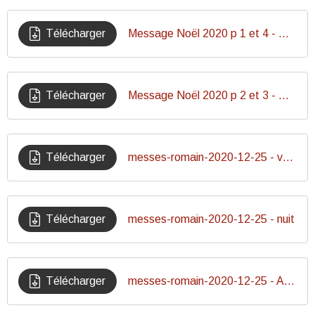
Télécharger
Message Noël 2020 p 1 et 4 - Migrants
Télécharger
Message Noël 2020 p 2 et 3 - Migrants
Télécharger
messes-romain-2020-12-25 - veille
Télécharger
messes-romain-2020-12-25 - nuit
Télécharger
messes-romain-2020-12-25 - Aurore