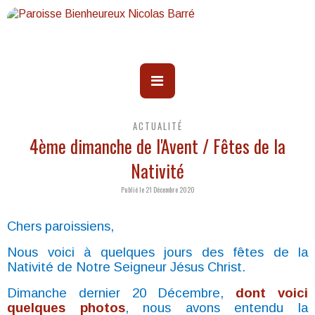
ACTUALITÉ
4ème dimanche de l'Avent / Fêtes de la
Nativité
Publié le 21 Décembre 2020
Chers paroissiens,
Nous voici à quelques jours des fêtes de la
Nativité de Notre Seigneur Jésus Christ.
Dimanche dernier 20 Décembre,
dont voici
quelques photos
, nous avons entendu la