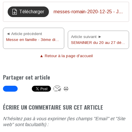
Télécharger
messes-romain-2020-12-25 - Jour
◄ Article précédent
Article suivant ►
Messe en famille - 3ème dimanche de l'Avent 2020
SEMAINIER du 20 au 27 décembre 2020
▲ Retour à la page d'accueil
Partager cet article
ÉCRIRE UN COMMENTAIRE SUR CET ARTICLE
N'hésitez pas à vous exprimer (les champs "Email" et "Site
web" sont facultatifs) :