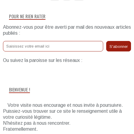
POUR NE RIEN RATER
Abonnez-vous pour être averti par mail des nouveaux articles
publiés :
Ou suivez la paroisse sur les réseaux :
BIENVENUE !
Votre visite nous encourage et nous invite à poursuivre.
Puissiez-vous trouver sur ce site le renseignement utile à
votre curiosité légitime.
N’hésitez pas à nous rencontrer.
Fraternellement.