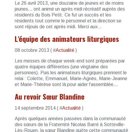
Le 26 avril 2013, une douzaine de jeunes et de moins
jeunes... ont animé un après midi récréatif auprès des
résidents du Bois Petit. Ce fut un succès et les
résidents tout comme le personnel et la direction se
sont réjouis de cet après midi. Merci aux...
L'équipe des animateurs liturgiques
08 octobre 2013 ( #
Actualité
)
Les messes de chaque week-end sont préparées par
quatre équipes différentes (une vingtaine des
personnes). Puis les animateurs liturgiques prennent le
relai : Colette, Emmanuel, Marie-Agnès, Marie-Jeanne
et Marie-Thérèse sont là pour aider l'assemblée...
Au revoir Sœur Blandine
14 septembre 2014 ( #
Actualité
)
Après quelques années passées dans la communauté
des sœurs de la Fraternité Nicolas Barré à Sotteville-
Lès-Rouen, la sœur Blandine quitte cette communauté