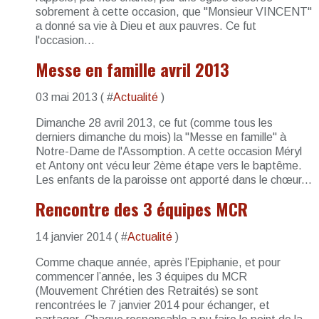
sobrement à cette occasion, que "Monsieur VINCENT"
a donné sa vie à Dieu et aux pauvres. Ce fut
l'occasion...
Messe en famille avril 2013
03 mai 2013 ( #
Actualité
)
Dimanche 28 avril 2013, ce fut (comme tous les
derniers dimanche du mois) la "Messe en famille" à
Notre-Dame de l'Assomption. A cette occasion Méryl
et Antony ont vécu leur 2ème étape vers le baptême.
Les enfants de la paroisse ont apporté dans le chœur...
Rencontre des 3 équipes MCR
14 janvier 2014 ( #
Actualité
)
Comme chaque année, après l’Epiphanie, et pour
commencer l’année, les 3 équipes du MCR
(Mouvement Chrétien des Retraités) se sont
rencontrées le 7 janvier 2014 pour échanger, et