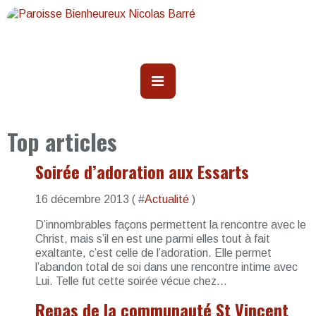
Top articles
Soirée d’adoration aux Essarts
16 décembre 2013 ( #
Actualité
)
D’innombrables façons permettent la rencontre avec le
Christ, mais s’il en est une parmi elles tout à fait
exaltante, c’est celle de l’adoration. Elle permet
l’abandon total de soi dans une rencontre intime avec
Lui. Telle fut cette soirée vécue chez...
Repas de la communauté St Vincent