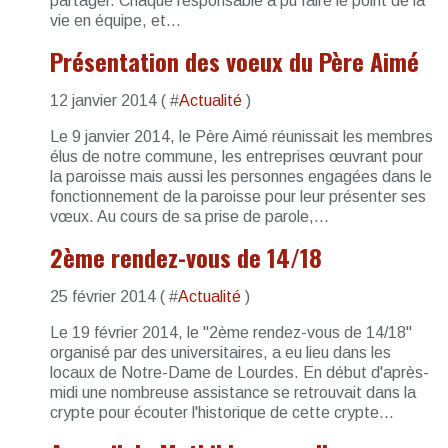
partager. Chaque responsable a pu faire le point de la
vie en équipe, et...
Présentation des voeux du Père Aimé
12 janvier 2014 ( #
Actualité
)
Le 9 janvier 2014, le Père Aimé réunissait les membres
élus de notre commune, les entreprises œuvrant pour
la paroisse mais aussi les personnes engagées dans le
fonctionnement de la paroisse pour leur présenter ses
vœux. Au cours de sa prise de parole,...
2ème rendez-vous de 14/18
25 février 2014 ( #
Actualité
)
Le 19 février 2014, le "2ème rendez-vous de 14/18"
organisé par des universitaires, a eu lieu dans les
locaux de Notre-Dame de Lourdes. En début d'après-
midi une nombreuse assistance se retrouvait dans la
crypte pour écouter l'historique de cette crypte...