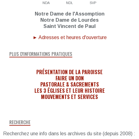
NDA
NDL
SVP
Notre Dame de l'Assomption
Notre Dame de Lourdes
Saint Vincent de Paul
► Adresses et heures d'ouverture
PLUS D'INFORMATIONS PRATIQUES
PRÉSENTATION DE LA PAROISSE
FAIRE UN DON
PASTORALE & SACREMENTS
LES 3 ÉGLISES ET LEUR HISTOIRE
MOUVEMENTS ET SERVICES
RECHERCHE
Recherchez une info dans les archives du site (depuis 2008) :