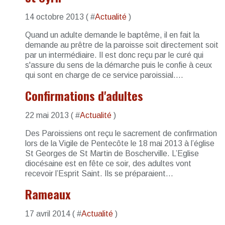
14 octobre 2013 ( #
Actualité
)
Quand un adulte demande le baptême, il en fait la
demande au prêtre de la paroisse soit directement soit
par un intermédiaire. Il est donc reçu par le curé qui
s'assure du sens de la démarche puis le confie à ceux
qui sont en charge de ce service paroissial....
Confirmations d'adultes
22 mai 2013 ( #
Actualité
)
Des Paroissiens ont reçu le sacrement de confirmation
lors de la Vigile de Pentecôte le 18 mai 2013 à l’église
St Georges de St Martin de Boscherville. L’Eglise
diocésaine est en fête ce soir, des adultes vont
recevoir l’Esprit Saint. Ils se préparaient...
Rameaux
17 avril 2014 ( #
Actualité
)