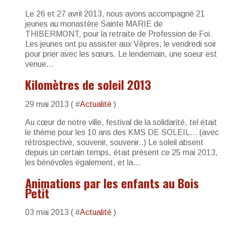
Le 26 et 27 avril 2013, nous avons accompagné 21
jeunes au monastère Sainte MARIE de
THIBERMONT, pour la retraite de Profession de Foi.
Les jeunes ont pu assister aux Vêpres, le vendredi soir
pour prier avec les sœurs. Le lendemain, une soeur est
venue...
Kilomètres de soleil 2013
29 mai 2013 ( #
Actualité
)
Au cœur de notre ville, festival de la solidarité, tel était
le thème pour les 10 ans des KMS DE SOLEIL... (avec
rétrospective, souvenir, souvenir..) Le soleil absent
depuis un certain temps, était présent ce 25 mai 2013,
les bénévoles également, et la...
Animations par les enfants au Bois
Petit
03 mai 2013 ( #
Actualité
)