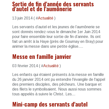
Sortie de fin d'année des servants
d'autel et de l'aumônerie
13 juin 2014 ( #
Actualité
)
Les servants d’autel et les jeunes de l’aumônerie se
sont donnés rendez-vous le dimanche 1er Juin 2014
pour faire ensemble leur sortie de fin d’année. Ils ont
fait un arrêt à la Haye (près de Gournay en Bray) pour
animer la messe dans une petite église....
Messe en famille janvier
03 février 2014 ( #
Actualité
)
Les enfants qui étaient présents à la messe en famille
du 26 janvier 2014 ont pu entendre l'évangile de l'appel
des premiers disciples, des pêcheurs. Une barque et
des filets le symbolisaient. Nous aussi nous sommes
tous appelés à suivre le Christ. Les...
Mini-camp des servants d'autel