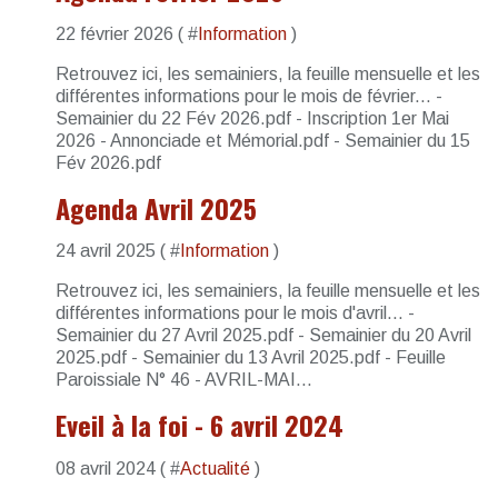
22 février 2026 ( #
Information
)
Retrouvez ici, les semainiers, la feuille mensuelle et les
différentes informations pour le mois de février... -
Semainier du 22 Fév 2026.pdf - Inscription 1er Mai
2026 - Annonciade et Mémorial.pdf - Semainier du 15
Fév 2026.pdf
Agenda Avril 2025
24 avril 2025 ( #
Information
)
Retrouvez ici, les semainiers, la feuille mensuelle et les
différentes informations pour le mois d'avril... -
Semainier du 27 Avril 2025.pdf - Semainier du 20 Avril
2025.pdf - Semainier du 13 Avril 2025.pdf - Feuille
Paroissiale N° 46 - AVRIL-MAI...
Eveil à la foi - 6 avril 2024
08 avril 2024 ( #
Actualité
)