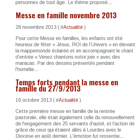
personnes de tout âge. Le thème proposé...
Messe en famille novembre 2013
28 novembre 2013 ( #
Actualité
)
Pour cette Messe en familles, les enfants ont été
heureux de fêter « Jésus, ROI de l’Univers » en élevant
la mappemonde éclairée et en accompagnant le chant
d’entrée « Venez chantons notre joie » avec des
maracas. Par des dessins présentés pendant
l’homélie...
Temps forts pendant la messe en
famille du 27/9/2013
16 octobre 2013 ( #
Actualité
)
Cette première messe en famille de la rentrée
pastorale, elle était également celle du renouvellement
de l'engagement des 25 servants d'autel, et l'action de
grâce de ceux qui étaient allés à Lourdes avec le
Diocèse en août dernier. L'émotion fut ressentie...