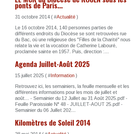
ponts de Paris...
31 octobre 2014 ( #
Actualité
)
Le 16 octobre 2014, 140 personnes parties de
différents endroits du Diocèse se sont retrouvées rue
du Bac, où une religieuse des "Filles de la Charité" nous
relate la vie et la vocation de Catherine Labouré,
proclamée sainte en 1957. Puis, direction :...
Agenda Juillet-Août 2025
15 juillet 2025 ( #
Information
)
Retrouvez ici, les semainiers, la feuille mensuelle et les
différentes informations pour les mois de juillet et
août... - Semainier du 12 Juillet au 31 Août 2025.pdf -
Feuille Paroissiale N° 48 - JUILLET-AOUT 25.pdf -
Semainier du 06 Juillet 202...
Kilomètres de Soleil 2014