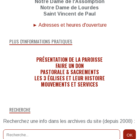
Notre Dame de l'Assomption
Notre Dame de Lourdes
Saint Vincent de Paul
► Adresses et heures d'ouverture
PLUS D'INFORMATIONS PRATIQUES
PRÉSENTATION DE LA PAROISSE
FAIRE UN DON
PASTORALE & SACREMENTS
LES 3 ÉGLISES ET LEUR HISTOIRE
MOUVEMENTS ET SERVICES
RECHERCHE
Recherchez une info dans les archives du site (depuis 2008) :