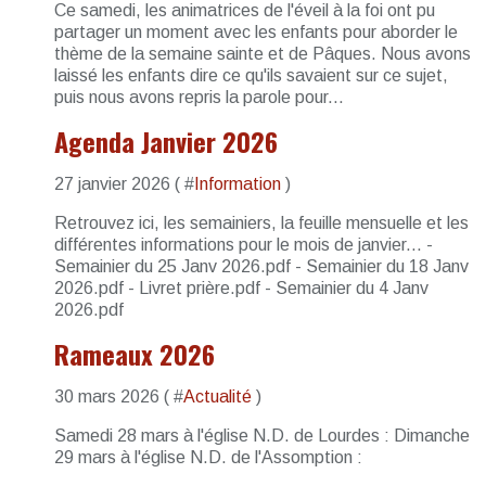
Ce samedi, les animatrices de l'éveil à la foi ont pu
partager un moment avec les enfants pour aborder le
thème de la semaine sainte et de Pâques. Nous avons
laissé les enfants dire ce qu'ils savaient sur ce sujet,
puis nous avons repris la parole pour...
Agenda Janvier 2026
27 janvier 2026 ( #
Information
)
Retrouvez ici, les semainiers, la feuille mensuelle et les
différentes informations pour le mois de janvier... -
Semainier du 25 Janv 2026.pdf - Semainier du 18 Janv
2026.pdf - Livret prière.pdf - Semainier du 4 Janv
2026.pdf
Rameaux 2026
30 mars 2026 ( #
Actualité
)
Samedi 28 mars à l'église N.D. de Lourdes : Dimanche
29 mars à l'église N.D. de l'Assomption :