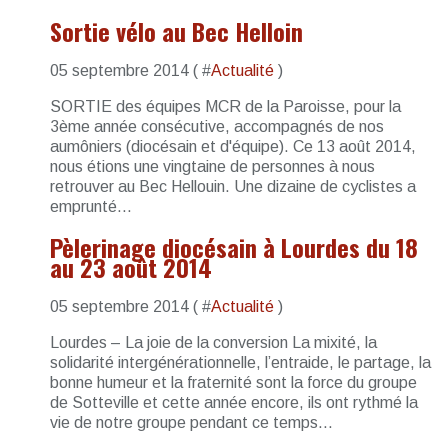
Sortie vélo au Bec Helloin
05 septembre 2014 ( #
Actualité
)
SORTIE des équipes MCR de la Paroisse, pour la
3ème année consécutive, accompagnés de nos
aumôniers (diocésain et d'équipe). Ce 13 août 2014,
nous étions une vingtaine de personnes à nous
retrouver au Bec Hellouin. Une dizaine de cyclistes a
emprunté...
Pèlerinage diocésain à Lourdes du 18
au 23 août 2014
05 septembre 2014 ( #
Actualité
)
Lourdes – La joie de la conversion La mixité, la
solidarité intergénérationnelle, l’entraide, le partage, la
bonne humeur et la fraternité sont la force du groupe
de Sotteville et cette année encore, ils ont rythmé la
vie de notre groupe pendant ce temps...