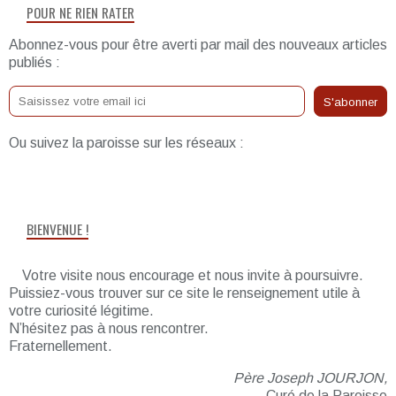
POUR NE RIEN RATER
Abonnez-vous pour être averti par mail des nouveaux articles
publiés :
Ou suivez la paroisse sur les réseaux :
BIENVENUE !
Votre visite nous encourage et nous invite à poursuivre.
Puissiez-vous trouver sur ce site le renseignement utile à
votre curiosité légitime.
N’hésitez pas à nous rencontrer.
Fraternellement.
Père Joseph JOURJON,
Curé de la Paroisse