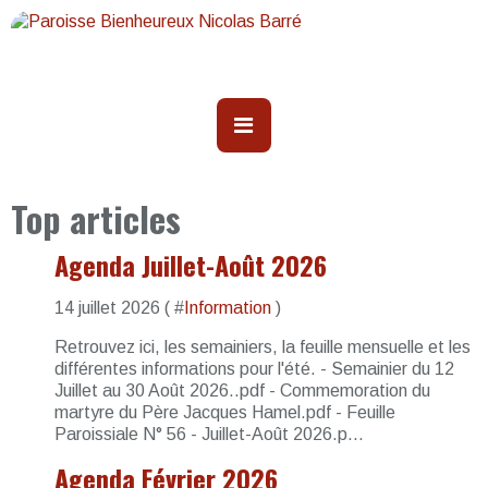
Top articles
Agenda Juillet-Août 2026
14 juillet 2026 ( #
Information
)
Retrouvez ici, les semainiers, la feuille mensuelle et les
différentes informations pour l'été. - Semainier du 12
Juillet au 30 Août 2026..pdf - Commemoration du
martyre du Père Jacques Hamel.pdf - Feuille
Paroissiale N° 56 - Juillet-Août 2026.p...
Agenda Février 2026