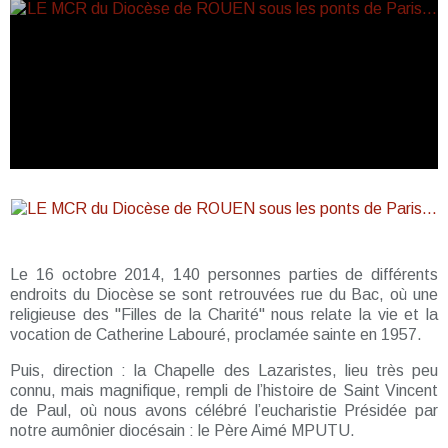
Le 16 octobre 2014, 140 personnes parties de différents
endroits du Diocèse se sont retrouvées rue du Bac, où une
religieuse des "Filles de la Charité" nous relate la vie et la
vocation de Catherine Labouré, proclamée sainte en 1957.
Puis, direction : la Chapelle des Lazaristes, lieu très peu
connu, mais magnifique, rempli de l’histoire de Saint Vincent
de Paul, où nous avons célébré l’eucharistie Présidée par
notre aumônier diocésain : le Père Aimé MPUTU.