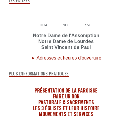
LES ÉGLISES
NDA
NDL
SVP
Notre Dame de l'Assomption
Notre Dame de Lourdes
Saint Vincent de Paul
► Adresses et heures d'ouverture
PLUS D'INFORMATIONS PRATIQUES
PRÉSENTATION DE LA PAROISSE
FAIRE UN DON
PASTORALE & SACREMENTS
LES 3 ÉGLISES ET LEUR HISTOIRE
MOUVEMENTS ET SERVICES