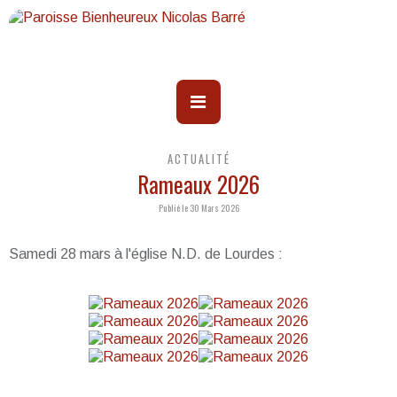
ACTUALITÉ
Rameaux 2026
Publié le 30 Mars 2026
Samedi 28 mars à l'église N.D. de Lourdes :