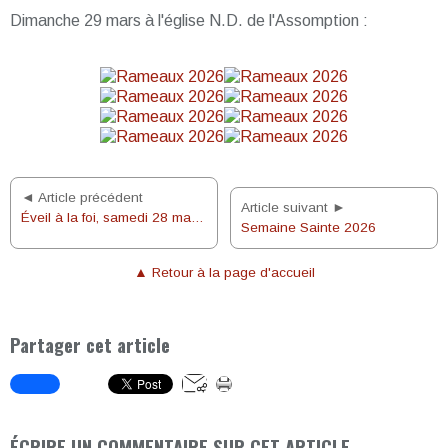
Dimanche 29 mars à l'église N.D. de l'Assomption :
◄ Article précédent
Article suivant ►
Éveil à la foi, samedi 28 mars 2026
Semaine Sainte 2026
▲ Retour à la page d'accueil
Partager cet article
ÉCRIRE UN COMMENTAIRE SUR CET ARTICLE