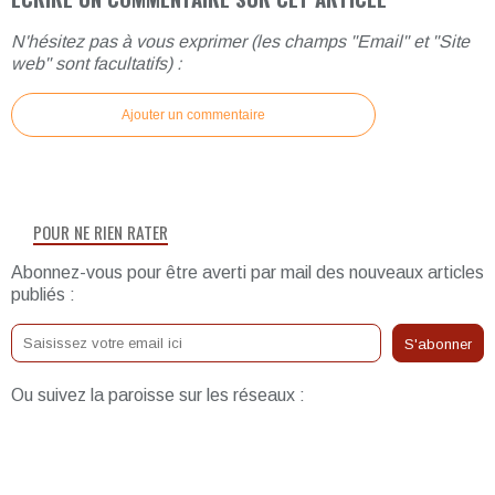
N'hésitez pas à vous exprimer (les champs "Email" et "Site
web" sont facultatifs) :
Ajouter un commentaire
POUR NE RIEN RATER
Abonnez-vous pour être averti par mail des nouveaux articles
publiés :
Ou suivez la paroisse sur les réseaux :