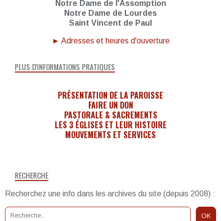
Notre Dame de l'Assomption
Notre Dame de Lourdes
Saint Vincent de Paul
► Adresses et heures d'ouverture
PLUS D'INFORMATIONS PRATIQUES
PRÉSENTATION DE LA PAROISSE
FAIRE UN DON
PASTORALE & SACREMENTS
LES 3 ÉGLISES ET LEUR HISTOIRE
MOUVEMENTS ET SERVICES
RECHERCHE
Recherchez une info dans les archives du site (depuis 2008) :