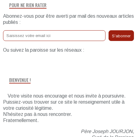
POUR NE RIEN RATER
Abonnez-vous pour être averti par mail des nouveaux articles
publiés :
Ou suivez la paroisse sur les réseaux :
BIENVENUE !
Votre visite nous encourage et nous invite à poursuivre.
Puissiez-vous trouver sur ce site le renseignement utile à
votre curiosité légitime.
N’hésitez pas à nous rencontrer.
Fraternellement.
Père Joseph JOURJON,