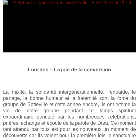
Lourdes – La joie de la conversion
La mixité, la solidarité intergénérationnelle, l’entraide, le
partage, la bonne humeur et la fraternité sont la force du
groupe de Sotteville et cette année encore, ils ont rythmé la
vie de notre groupe pendant ce temps spirituel
extraordinaire ponctué par les nombreuses célébrations,
prières, échange et écoute de la parole de Dieu. Ce moment
tant attendu par tous est pour les nouveaux un moment de
découverte car ils voient pour la première fois le sanctuaire