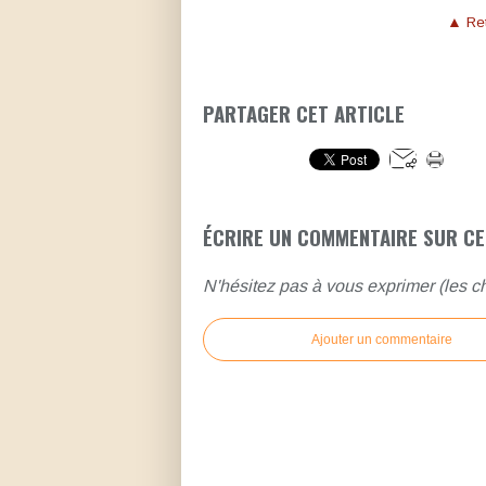
▲ Ret
PARTAGER CET ARTICLE
ÉCRIRE UN COMMENTAIRE SUR CE
N'hésitez pas à vous exprimer (les ch
Ajouter un commentaire