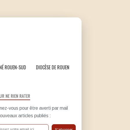
NÉ ROUEN-SUD
DIOCÈSE DE ROUEN
UR NE RIEN RATER
ez-vous pour être averti par mail
ouveaux articles publiés :