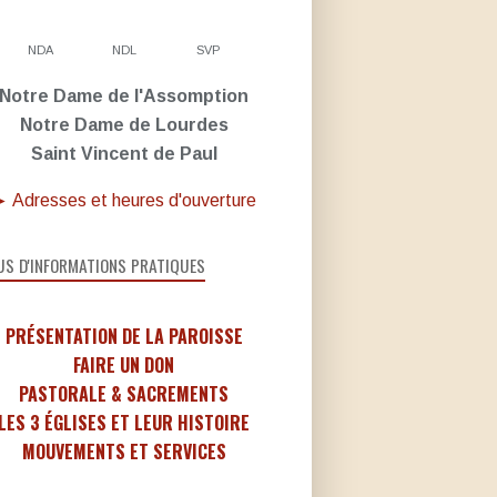
NDA
NDL
SVP
Notre Dame de l'Assomption
Notre Dame de Lourdes
Saint Vincent de Paul
 Adresses et heures d'ouverture
US D'INFORMATIONS PRATIQUES
PRÉSENTATION DE LA PAROISSE
FAIRE UN DON
PASTORALE & SACREMENTS
LES 3 ÉGLISES ET LEUR HISTOIRE
MOUVEMENTS ET SERVICES