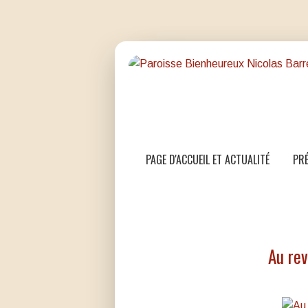
PAGE D'ACCUEIL ET ACTUALITÉ
PRÉ
Au re