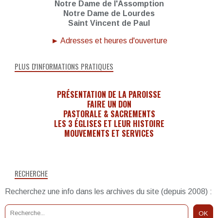
Notre Dame de l'Assomption
Notre Dame de Lourdes
Saint Vincent de Paul
► Adresses et heures d'ouverture
PLUS D'INFORMATIONS PRATIQUES
PRÉSENTATION DE LA PAROISSE
FAIRE UN DON
PASTORALE & SACREMENTS
LES 3 ÉGLISES ET LEUR HISTOIRE
MOUVEMENTS ET SERVICES
RECHERCHE
Recherchez une info dans les archives du site (depuis 2008) :