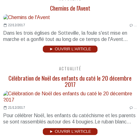
Chemins de l'Avent
22/12/2017
…
Dans les trois églises de Sotteville, la foule s'est mise en
marche et a gonflé tout au long de ce temps de l'Avent...
► OUVRIR L'ARTICLE
ACTUALITÉ
Célébration de Noël des enfants du caté le 20 décembre
2017
21/12/2017
…
Pour célébrer Noël, les enfants du catéchisme et les parents
se sont rassemblés autour des 4 bougies.Le ruban blanc...
► OUVRIR L'ARTICLE