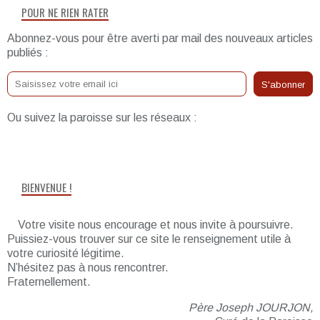
POUR NE RIEN RATER
Abonnez-vous pour être averti par mail des nouveaux articles
publiés :
Ou suivez la paroisse sur les réseaux :
BIENVENUE !
Votre visite nous encourage et nous invite à poursuivre.
Puissiez-vous trouver sur ce site le renseignement utile à
votre curiosité légitime.
N’hésitez pas à nous rencontrer.
Fraternellement.
Père Joseph JOURJON,