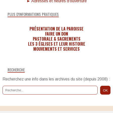
► Adresses et heures d'ouverture
PLUS D'INFORMATIONS PRATIQUES
PRÉSENTATION DE LA PAROISSE
FAIRE UN DON
PASTORALE & SACREMENTS
LES 3 ÉGLISES ET LEUR HISTOIRE
MOUVEMENTS ET SERVICES
RECHERCHE
Recherchez une info dans les archives du site (depuis 2008) :