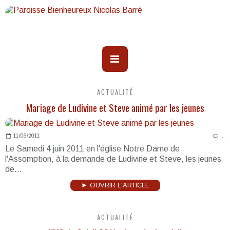
ACTUALITÉ
Mariage de Ludivine et Steve animé par les jeunes
11/06/2011
…
Le Samedi 4 juin 2011 en l'église Notre Dame de
l'Assomption, à la demande de Ludivine et Steve, les jeunes
de...
► OUVRIR L'ARTICLE
ACTUALITÉ