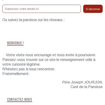
Ou suivez la paroisse sur les réseaux :
BIENVENUE !
Votre visite nous encourage et nous invite à poursuivre.
Puissiez-vous trouver sur ce site le renseignement utile à
votre curiosité légitime.
N’hésitez pas à nous rencontrer.
Fraternellement.
Père Joseph JOURJON,
Curé de la Paroisse
CONTACTEZ-NOUS