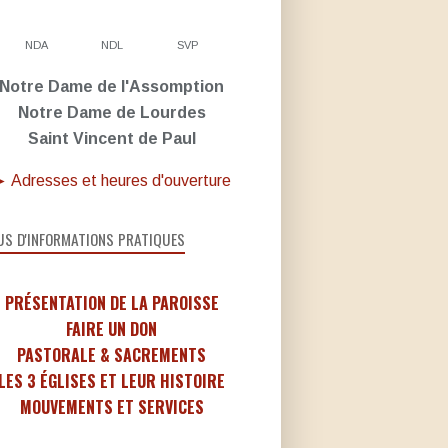
NDA
NDL
SVP
Notre Dame de l'Assomption
Notre Dame de Lourdes
Saint Vincent de Paul
 Adresses et heures d'ouverture
US D'INFORMATIONS PRATIQUES
PRÉSENTATION DE LA PAROISSE
FAIRE UN DON
PASTORALE & SACREMENTS
LES 3 ÉGLISES ET LEUR HISTOIRE
MOUVEMENTS ET SERVICES