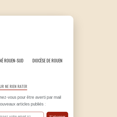
NÉ ROUEN-SUD
DIOCÈSE DE ROUEN
UR NE RIEN RATER
ez-vous pour être averti par mail
ouveaux articles publiés :