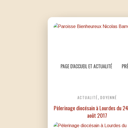
PAGE D'ACCUEIL ET ACTUALITÉ
PRÉ
ACTUALITÉ
DOYENNÉ
,
Pèlerinage diocésain à Lourdes du 2
août 2017