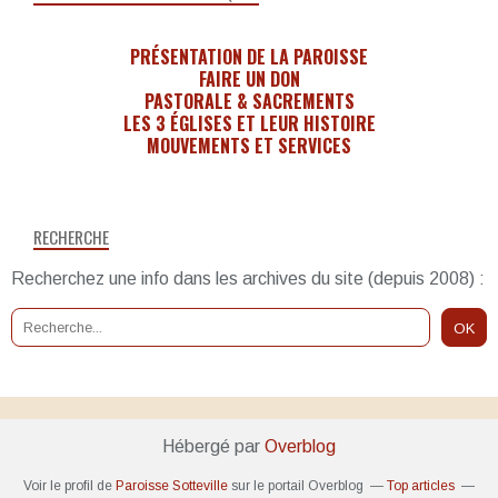
PRÉSENTATION DE LA PAROISSE
FAIRE UN DON
PASTORALE & SACREMENTS
LES 3 ÉGLISES ET LEUR HISTOIRE
MOUVEMENTS ET SERVICES
RECHERCHE
Recherchez une info dans les archives du site (depuis 2008) :
Hébergé par
Overblog
Voir le profil de
Paroisse Sotteville
sur le portail Overblog
Top articles