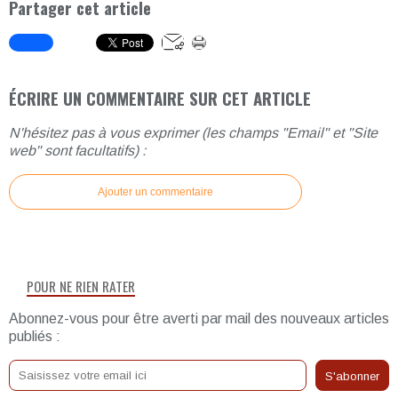
Partager cet article
ÉCRIRE UN COMMENTAIRE SUR CET ARTICLE
N'hésitez pas à vous exprimer (les champs "Email" et "Site
web" sont facultatifs) :
Ajouter un commentaire
POUR NE RIEN RATER
Abonnez-vous pour être averti par mail des nouveaux articles
publiés :