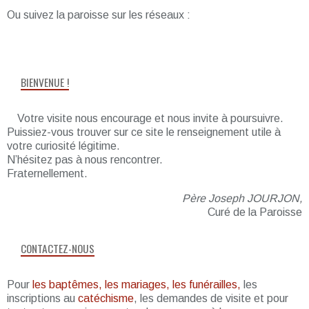
Ou suivez la paroisse sur les réseaux :
BIENVENUE !
Votre visite nous encourage et nous invite à poursuivre.
Puissiez-vous trouver sur ce site le renseignement utile à
votre curiosité légitime.
N’hésitez pas à nous rencontrer.
Fraternellement.
Père Joseph JOURJON,
Curé de la Paroisse
CONTACTEZ-NOUS
Pour
les baptêmes, les mariages, les funérailles,
les
inscriptions au
catéchisme
, les demandes de visite et pour