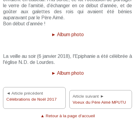
le verre de l’amitié, d’échanger en ce début d’année, et de
goûter aux galettes des rois qui avaient été bénies
auparavant par le Père Aimé.
Bon début d’année !
► Album photo
La veille au soir (6 janvier 2018), l'Epiphanie a été célébrée à
l'église N.D. de Lourdes.
► Album photo
◄ Article précédent
Article suivant ►
Célébrations de Noël 2017
Voeux du Père Aimé MPUTU
▲ Retour à la page d'accueil