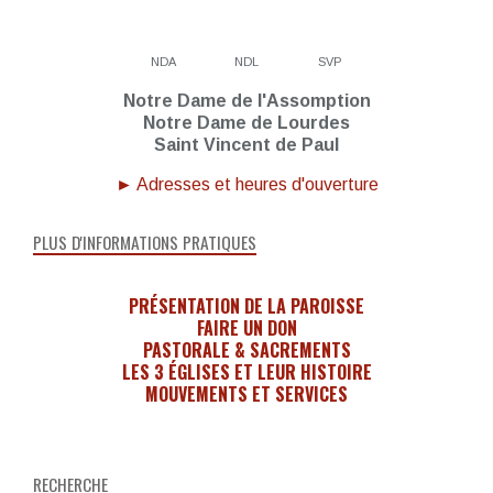
NDA
NDL
SVP
Notre Dame de l'Assomption
Notre Dame de Lourdes
Saint Vincent de Paul
► Adresses et heures d'ouverture
PLUS D'INFORMATIONS PRATIQUES
PRÉSENTATION DE LA PAROISSE
FAIRE UN DON
PASTORALE & SACREMENTS
LES 3 ÉGLISES ET LEUR HISTOIRE
MOUVEMENTS ET SERVICES
RECHERCHE