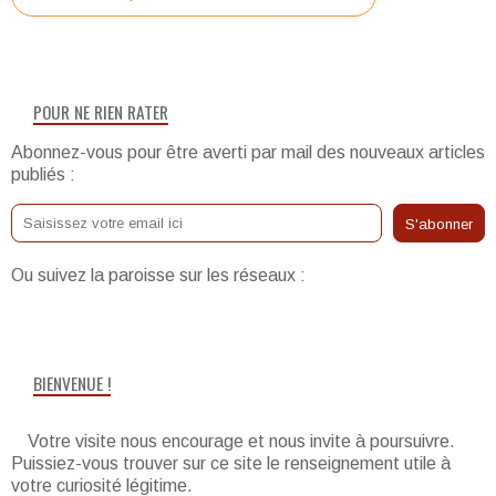
POUR NE RIEN RATER
Abonnez-vous pour être averti par mail des nouveaux articles
publiés :
Ou suivez la paroisse sur les réseaux :
BIENVENUE !
Votre visite nous encourage et nous invite à poursuivre.
Puissiez-vous trouver sur ce site le renseignement utile à
votre curiosité légitime.