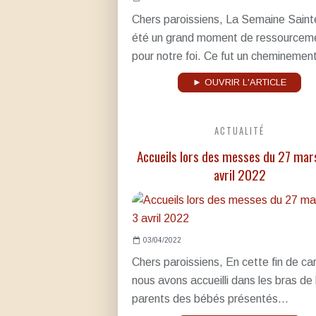
Chers paroissiens, La Semaine Saint
été un grand moment de ressourcem
pour notre foi. Ce fut un cheminement
► OUVRIR L'ARTICLE
ACTUALITÉ
Accueils lors des messes du 27 mar
avril 2022
03/04/2022
Chers paroissiens, En cette fin de c
nous avons accueilli dans les bras de 
parents des bébés présentés...