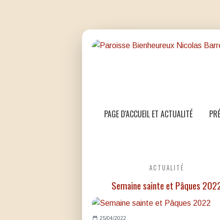
PAGE D'ACCUEIL ET ACTUALITÉ
PRÉ
ACTUALITÉ
Semaine sainte et Pâques 202
25/04/2022