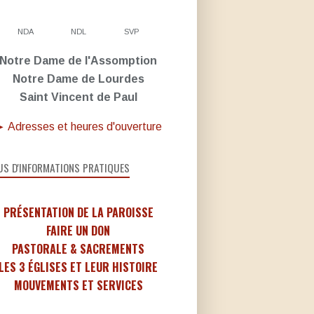
NDA
NDL
SVP
Notre Dame de l'Assomption
Notre Dame de Lourdes
Saint Vincent de Paul
 Adresses et heures d'ouverture
US D'INFORMATIONS PRATIQUES
PRÉSENTATION DE LA PAROISSE
FAIRE UN DON
PASTORALE & SACREMENTS
LES 3 ÉGLISES ET LEUR HISTOIRE
MOUVEMENTS ET SERVICES