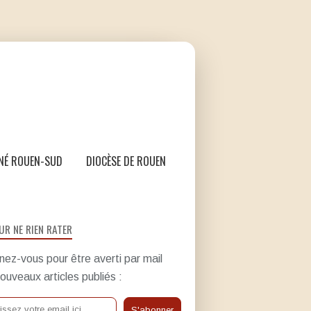
NÉ ROUEN-SUD
DIOCÈSE DE ROUEN
UR NE RIEN RATER
ez-vous pour être averti par mail
ouveaux articles publiés :