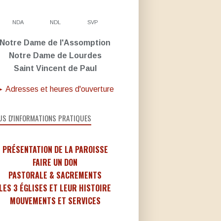
NDA
NDL
SVP
Notre Dame de l'Assomption
Notre Dame de Lourdes
Saint Vincent de Paul
 Adresses et heures d'ouverture
US D'INFORMATIONS PRATIQUES
PRÉSENTATION DE LA PAROISSE
FAIRE UN DON
PASTORALE & SACREMENTS
LES 3 ÉGLISES ET LEUR HISTOIRE
MOUVEMENTS ET SERVICES