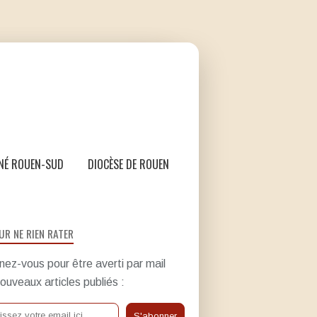
NÉ ROUEN-SUD
DIOCÈSE DE ROUEN
UR NE RIEN RATER
ez-vous pour être averti par mail
ouveaux articles publiés :