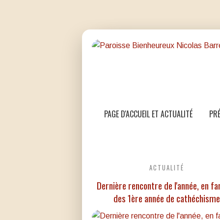
PAGE D'ACCUEIL ET ACTUALITÉ
PRÉ
ACTUALITÉ
Dernière rencontre de l'année, en fa
des 1ère année de cathéchisme