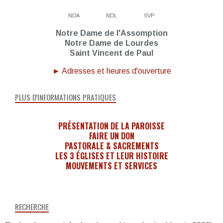
NDA
NDL
SVP
Notre Dame de l'Assomption
Notre Dame de Lourdes
Saint Vincent de Paul
► Adresses et heures d'ouverture
PLUS D'INFORMATIONS PRATIQUES
PRÉSENTATION DE LA PAROISSE
FAIRE UN DON
PASTORALE & SACREMENTS
LES 3 ÉGLISES ET LEUR HISTOIRE
MOUVEMENTS ET SERVICES
RECHERCHE