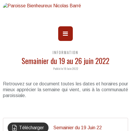
INFORMATION
Semainier du 19 au 26 juin 2022
Publié le 19 Juin 2022
Retrouvez sur ce document toutes les dates et horaires pour
mieux apprécier la semaine qui vient, unis à la communauté
paroissiale.
Télécharger
Semainier du 19 Juin 22