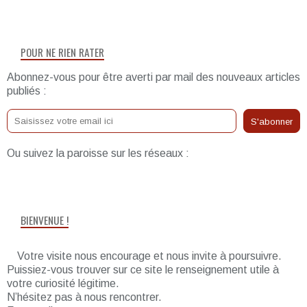
POUR NE RIEN RATER
Abonnez-vous pour être averti par mail des nouveaux articles
publiés :
Ou suivez la paroisse sur les réseaux :
BIENVENUE !
Votre visite nous encourage et nous invite à poursuivre.
Puissiez-vous trouver sur ce site le renseignement utile à
votre curiosité légitime.
N’hésitez pas à nous rencontrer.