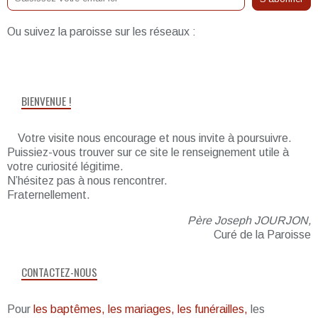
Ou suivez la paroisse sur les réseaux :
BIENVENUE !
Votre visite nous encourage et nous invite à poursuivre.
Puissiez-vous trouver sur ce site le renseignement utile à
votre curiosité légitime.
N’hésitez pas à nous rencontrer.
Fraternellement.
Père Joseph JOURJON,
Curé de la Paroisse
CONTACTEZ-NOUS
Pour
les baptêmes, les mariages, les funérailles,
les