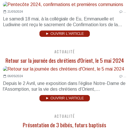
21/05/2024
…
Le samedi 18 mai, à la collégiale de Eu, Emmanuelle et
Ludiwine ont reçu le sacrement de Confirmation lors de la...
► OUVRIR L'ARTICLE
ACTUALITÉ
Retour sur la journée des chrétiens d'Orient, le 5 mai 2024
06/05/2024
…
Depuis le 2 Avril, une exposition dans l’église Notre-Dame de
l'Assomption, sur la vie des chrétiens d’Orient,...
► OUVRIR L'ARTICLE
ACTUALITÉ
Présentation de 3 bébés, futurs baptisés