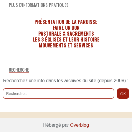
PLUS D'INFORMATIONS PRATIQUES
PRÉSENTATION DE LA PAROISSE
FAIRE UN DON
PASTORALE & SACREMENTS
LES 3 ÉGLISES ET LEUR HISTOIRE
MOUVEMENTS ET SERVICES
RECHERCHE
Recherchez une info dans les archives du site (depuis 2008) :
Hébergé par
Overblog