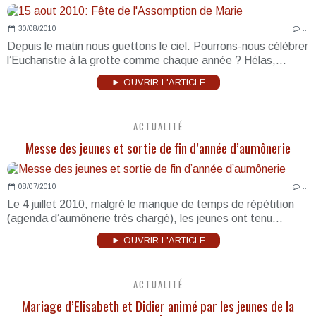
30/08/2010
…
Depuis le matin nous guettons le ciel. Pourrons-nous célébrer
l’Eucharistie à la grotte comme chaque année ? Hélas,...
► OUVRIR L'ARTICLE
ACTUALITÉ
Messe des jeunes et sortie de fin d’année d’aumônerie
08/07/2010
…
Le 4 juillet 2010, malgré le manque de temps de répétition
(agenda d’aumônerie très chargé), les jeunes ont tenu...
► OUVRIR L'ARTICLE
ACTUALITÉ
Mariage d’Elisabeth et Didier animé par les jeunes de la