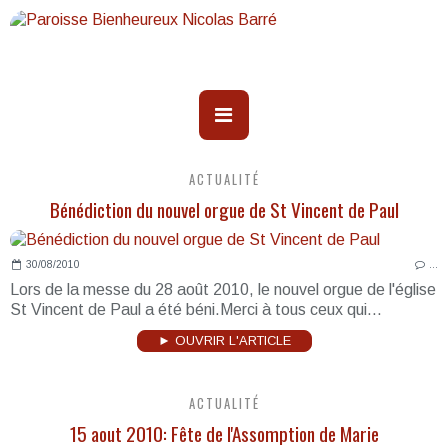
ACTUALITÉ
Bénédiction du nouvel orgue de St Vincent de Paul
30/08/2010
…
Lors de la messe du 28 août 2010, le nouvel orgue de l'église
St Vincent de Paul a été béni.Merci à tous ceux qui...
► OUVRIR L'ARTICLE
ACTUALITÉ
15 aout 2010: Fête de l'Assomption de Marie