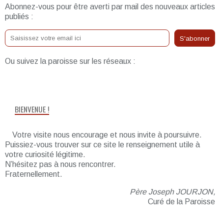
Abonnez-vous pour être averti par mail des nouveaux articles
publiés :
Ou suivez la paroisse sur les réseaux :
BIENVENUE !
Votre visite nous encourage et nous invite à poursuivre.
Puissiez-vous trouver sur ce site le renseignement utile à
votre curiosité légitime.
N’hésitez pas à nous rencontrer.
Fraternellement.
Père Joseph JOURJON,
Curé de la Paroisse