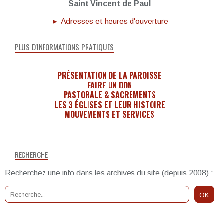
Saint Vincent de Paul
► Adresses et heures d'ouverture
PLUS D'INFORMATIONS PRATIQUES
PRÉSENTATION DE LA PAROISSE
FAIRE UN DON
PASTORALE & SACREMENTS
LES 3 ÉGLISES ET LEUR HISTOIRE
MOUVEMENTS ET SERVICES
RECHERCHE
Recherchez une info dans les archives du site (depuis 2008) :