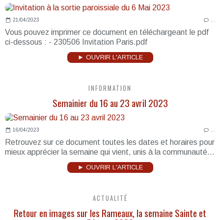
21/04/2023
…
Vous pouvez imprimer ce document en téléchargeant le pdf
ci-dessous : - 230506 Invitation Paris.pdf
► OUVRIR L'ARTICLE
INFORMATION
Semainier du 16 au 23 avril 2023
16/04/2023
…
Retrouvez sur ce document toutes les dates et horaires pour
mieux apprécier la semaine qui vient, unis à la communauté...
► OUVRIR L'ARTICLE
ACTUALITÉ
Retour en images sur les Rameaux, la semaine Sainte et