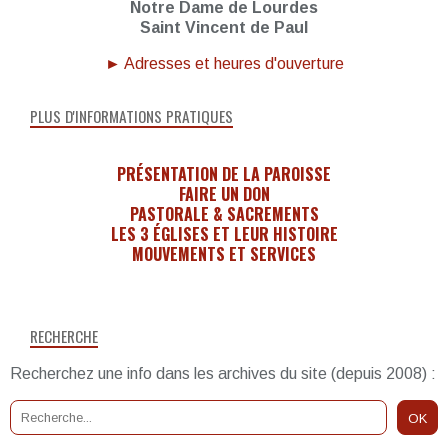
Notre Dame de Lourdes
Saint Vincent de Paul
► Adresses et heures d'ouverture
PLUS D'INFORMATIONS PRATIQUES
PRÉSENTATION DE LA PAROISSE
FAIRE UN DON
PASTORALE & SACREMENTS
LES 3 ÉGLISES ET LEUR HISTOIRE
MOUVEMENTS ET SERVICES
RECHERCHE
Recherchez une info dans les archives du site (depuis 2008) :