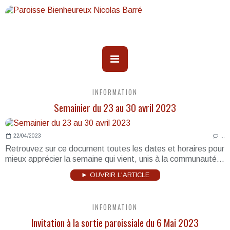
INFORMATION
Semainier du 23 au 30 avril 2023
22/04/2023
…
Retrouvez sur ce document toutes les dates et horaires pour
mieux apprécier la semaine qui vient, unis à la communauté...
► OUVRIR L'ARTICLE
INFORMATION
Invitation à la sortie paroissiale du 6 Mai 2023