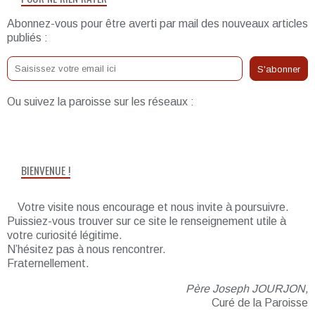
Abonnez-vous pour être averti par mail des nouveaux articles
publiés :
Ou suivez la paroisse sur les réseaux :
BIENVENUE !
Votre visite nous encourage et nous invite à poursuivre.
Puissiez-vous trouver sur ce site le renseignement utile à
votre curiosité légitime.
N’hésitez pas à nous rencontrer.
Fraternellement.
Père Joseph JOURJON,
Curé de la Paroisse