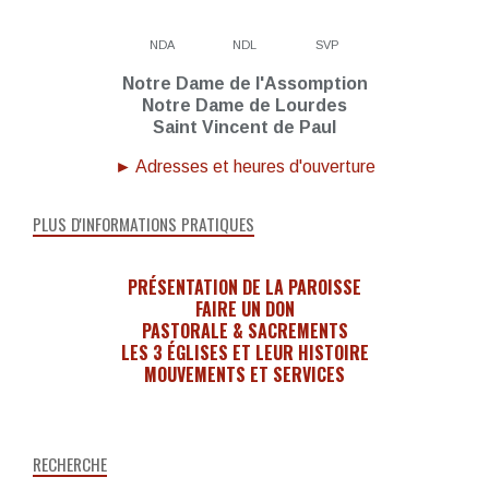
NDA
NDL
SVP
Notre Dame de l'Assomption
Notre Dame de Lourdes
Saint Vincent de Paul
► Adresses et heures d'ouverture
PLUS D'INFORMATIONS PRATIQUES
PRÉSENTATION DE LA PAROISSE
FAIRE UN DON
PASTORALE & SACREMENTS
LES 3 ÉGLISES ET LEUR HISTOIRE
MOUVEMENTS ET SERVICES
RECHERCHE