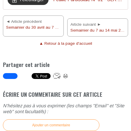
◄ Article précédent
Article suivant ►
Semainier du 30 avril au 7 mai 2023
Semainier du 7 au 14 mai 2023
▲ Retour à la page d'accueil
Partager cet article
ÉCRIRE UN COMMENTAIRE SUR CET ARTICLE
N'hésitez pas à vous exprimer (les champs "Email" et "Site
web" sont facultatifs) :
Ajouter un commentaire