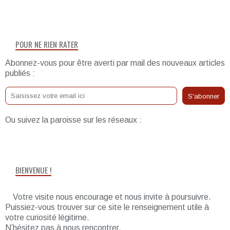
POUR NE RIEN RATER
Abonnez-vous pour être averti par mail des nouveaux articles
publiés :
Ou suivez la paroisse sur les réseaux :
BIENVENUE !
Votre visite nous encourage et nous invite à poursuivre.
Puissiez-vous trouver sur ce site le renseignement utile à
votre curiosité légitime.
N’hésitez pas à nous rencontrer.