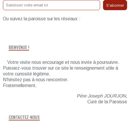
Ou suivez la paroisse sur les réseaux :
BIENVENUE !
Votre visite nous encourage et nous invite à poursuivre.
Puissiez-vous trouver sur ce site le renseignement utile à
votre curiosité légitime.
N’hésitez pas à nous rencontrer.
Fraternellement.
Père Joseph JOURJON,
Curé de la Paroisse
CONTACTEZ-NOUS