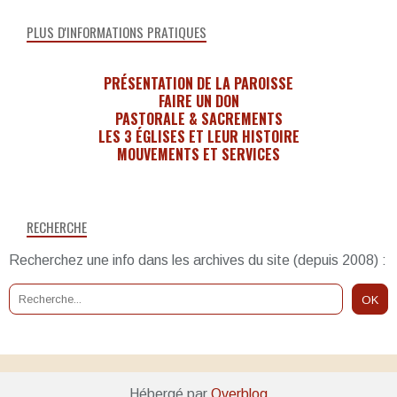
PLUS D'INFORMATIONS PRATIQUES
PRÉSENTATION DE LA PAROISSE
FAIRE UN DON
PASTORALE & SACREMENTS
LES 3 ÉGLISES ET LEUR HISTOIRE
MOUVEMENTS ET SERVICES
RECHERCHE
Recherchez une info dans les archives du site (depuis 2008) :
Hébergé par
Overblog