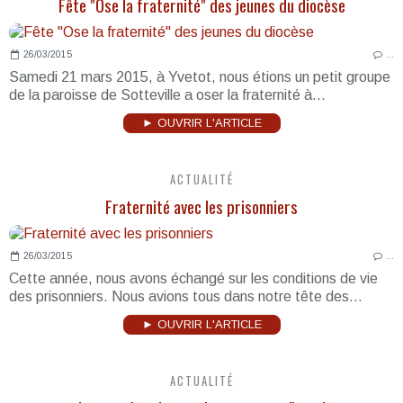
Fête "Ose la fraternité" des jeunes du diocèse
26/03/2015
…
Samedi 21 mars 2015, à Yvetot, nous étions un petit groupe
de la paroisse de Sotteville a oser la fraternité à...
► OUVRIR L'ARTICLE
ACTUALITÉ
Fraternité avec les prisonniers
26/03/2015
…
Cette année, nous avons échangé sur les conditions de vie
des prisonniers. Nous avions tous dans notre tête des...
► OUVRIR L'ARTICLE
ACTUALITÉ