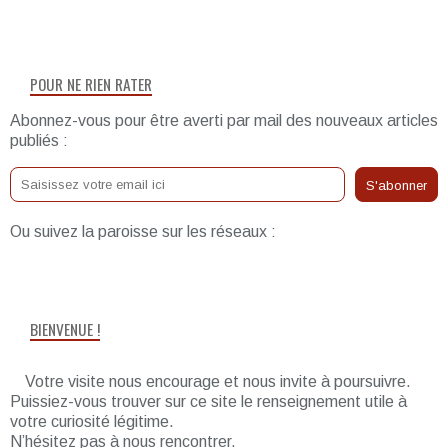
POUR NE RIEN RATER
Abonnez-vous pour être averti par mail des nouveaux articles
publiés :
Ou suivez la paroisse sur les réseaux :
BIENVENUE !
Votre visite nous encourage et nous invite à poursuivre.
Puissiez-vous trouver sur ce site le renseignement utile à
votre curiosité légitime.
N’hésitez pas à nous rencontrer.