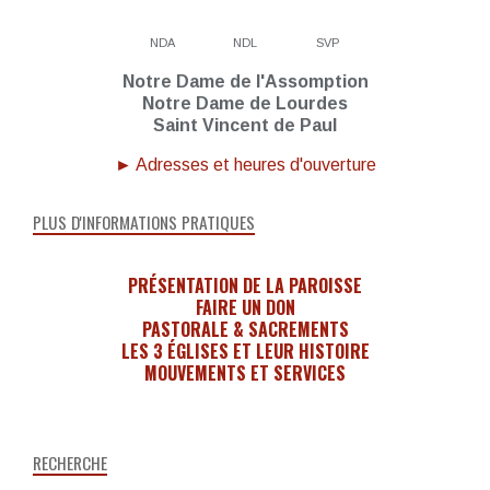
NDA
NDL
SVP
Notre Dame de l'Assomption
Notre Dame de Lourdes
Saint Vincent de Paul
► Adresses et heures d'ouverture
PLUS D'INFORMATIONS PRATIQUES
PRÉSENTATION DE LA PAROISSE
FAIRE UN DON
PASTORALE & SACREMENTS
LES 3 ÉGLISES ET LEUR HISTOIRE
MOUVEMENTS ET SERVICES
RECHERCHE