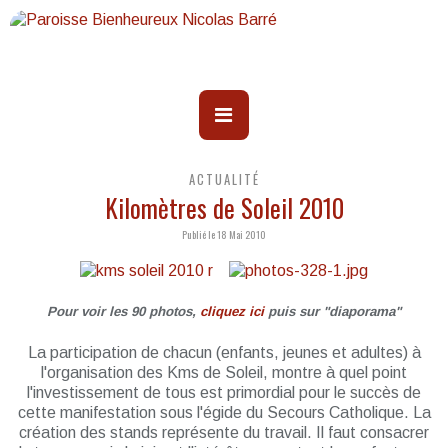
ACTUALITÉ
Kilomètres de Soleil 2010
Publié le 18 Mai 2010
Pour voir les 90 photos,
cliquez ici
puis sur "diaporama"
La participation de chacun (enfants, jeunes et adultes) à
l'organisation des Kms de Soleil, montre à quel point
l'investissement de tous est primordial pour le succès de
cette manifestation sous l'égide du Secours Catholique. La
création des stands représente du travail. Il faut consacrer