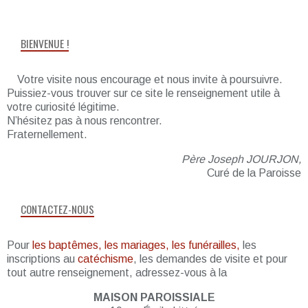
BIENVENUE !
Votre visite nous encourage et nous invite à poursuivre.
Puissiez-vous trouver sur ce site le renseignement utile à
votre curiosité légitime.
N’hésitez pas à nous rencontrer.
Fraternellement.
Père Joseph JOURJON,
Curé de la Paroisse
CONTACTEZ-NOUS
Pour
les baptêmes, les mariages, les funérailles,
les
inscriptions au
catéchisme
, les demandes de visite et pour
tout autre renseignement, adressez-vous à la
MAISON PAROISSIALE