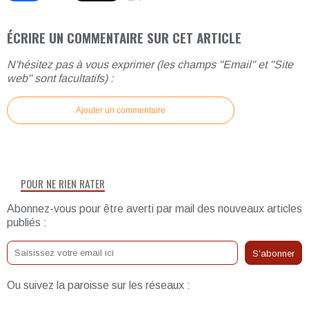
ÉCRIRE UN COMMENTAIRE SUR CET ARTICLE
N'hésitez pas à vous exprimer (les champs "Email" et "Site
web" sont facultatifs) :
Ajouter un commentaire
POUR NE RIEN RATER
Abonnez-vous pour être averti par mail des nouveaux articles
publiés :
Ou suivez la paroisse sur les réseaux :