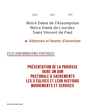
NDA
NDL
SVP
Notre Dame de l'Assomption
Notre Dame de Lourdes
Saint Vincent de Paul
► Adresses et heures d'ouverture
PLUS D'INFORMATIONS PRATIQUES
PRÉSENTATION DE LA PAROISSE
FAIRE UN DON
PASTORALE & SACREMENTS
LES 3 ÉGLISES ET LEUR HISTOIRE
MOUVEMENTS ET SERVICES
RECHERCHE