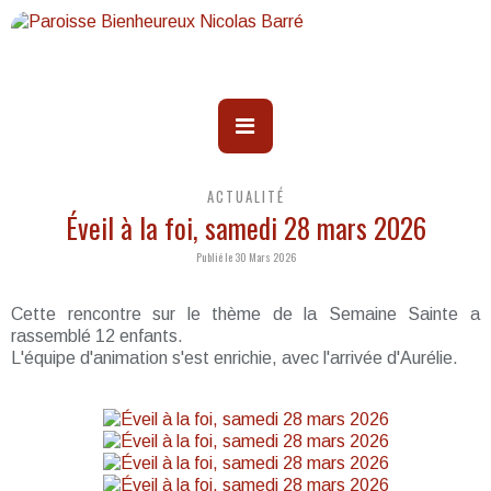
ACTUALITÉ
Éveil à la foi, samedi 28 mars 2026
Publié le 30 Mars 2026
Cette rencontre sur le thème de la Semaine Sainte a
rassemblé 12 enfants.
L'équipe d'animation s'est enrichie, avec l'arrivée d'Aurélie.