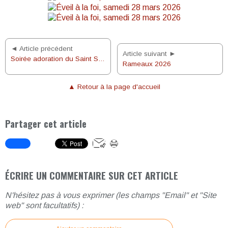
◄ Article précédent
Article suivant ►
Soirée adoration du Saint Sacrement
Rameaux 2026
▲ Retour à la page d'accueil
Partager cet article
ÉCRIRE UN COMMENTAIRE SUR CET ARTICLE
N'hésitez pas à vous exprimer (les champs "Email" et "Site
web" sont facultatifs) :