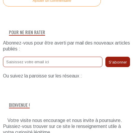
Ajouter un commentaire
POUR NE RIEN RATER
Abonnez-vous pour être averti par mail des nouveaux articles
publiés :
Ou suivez la paroisse sur les réseaux :
BIENVENUE !
Votre visite nous encourage et nous invite à poursuivre.
Puissiez-vous trouver sur ce site le renseignement utile à
votre curiosité légitime.