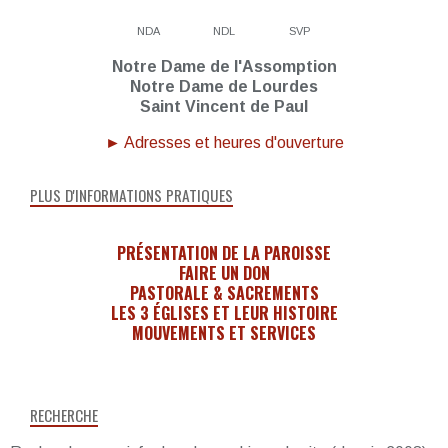
NDA
NDL
SVP
Notre Dame de l'Assomption
Notre Dame de Lourdes
Saint Vincent de Paul
► Adresses et heures d'ouverture
PLUS D'INFORMATIONS PRATIQUES
PRÉSENTATION DE LA PAROISSE
FAIRE UN DON
PASTORALE & SACREMENTS
LES 3 ÉGLISES ET LEUR HISTOIRE
MOUVEMENTS ET SERVICES
RECHERCHE