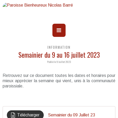
INFORMATION
Semainier du 9 au 16 juillet 2023
Publié le 9 Juillet 2023
Retrouvez sur ce document toutes les dates et horaires pour
mieux apprécier la semaine qui vient, unis à la communauté
paroissiale.
Télécharger
Semainier du 09 Juillet 23