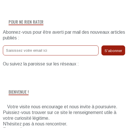
POUR NE RIEN RATER
Abonnez-vous pour être averti par mail des nouveaux articles
publiés :
Ou suivez la paroisse sur les réseaux :
BIENVENUE !
Votre visite nous encourage et nous invite à poursuivre.
Puissiez-vous trouver sur ce site le renseignement utile à
votre curiosité légitime.
N’hésitez pas à nous rencontrer.