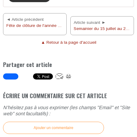
◄ Article précédent
Article suivant ►
Fête de clôture de l'année pastorale, le 25 juin 2023
Semainier du 15 juillet au 26 août 2023
▲ Retour à la page d'accueil
Partager cet article
ÉCRIRE UN COMMENTAIRE SUR CET ARTICLE
N'hésitez pas à vous exprimer (les champs "Email" et "Site
web" sont facultatifs) :
Ajouter un commentaire