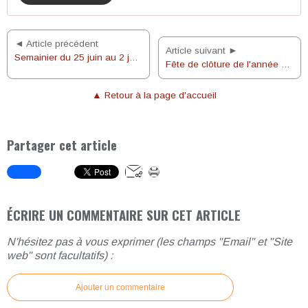
◄ Article précédent
Article suivant ►
Semainier du 25 juin au 2 juillet 2023
Fête de clôture de l'année pastorale, le 25 juin 2023
▲ Retour à la page d'accueil
Partager cet article
ÉCRIRE UN COMMENTAIRE SUR CET ARTICLE
N'hésitez pas à vous exprimer (les champs "Email" et "Site
web" sont facultatifs) :
Ajouter un commentaire