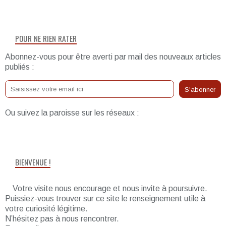
POUR NE RIEN RATER
Abonnez-vous pour être averti par mail des nouveaux articles
publiés :
Ou suivez la paroisse sur les réseaux :
BIENVENUE !
Votre visite nous encourage et nous invite à poursuivre.
Puissiez-vous trouver sur ce site le renseignement utile à
votre curiosité légitime.
N’hésitez pas à nous rencontrer.