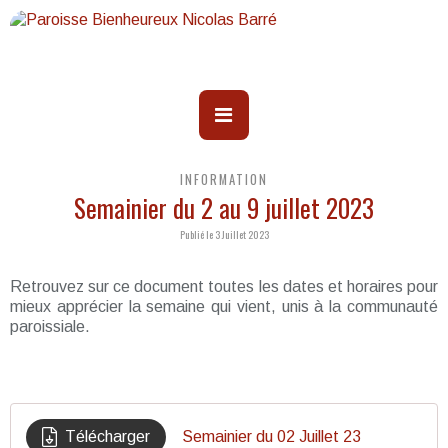
INFORMATION
Semainier du 2 au 9 juillet 2023
Publié le 3 Juillet 2023
Retrouvez sur ce document toutes les dates et horaires pour
mieux apprécier la semaine qui vient, unis à la communauté
paroissiale.
Télécharger
Semainier du 02 Juillet 23