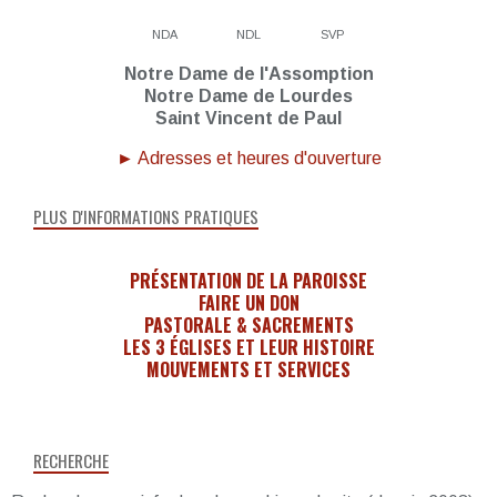
NDA
NDL
SVP
Notre Dame de l'Assomption
Notre Dame de Lourdes
Saint Vincent de Paul
► Adresses et heures d'ouverture
PLUS D'INFORMATIONS PRATIQUES
PRÉSENTATION DE LA PAROISSE
FAIRE UN DON
PASTORALE & SACREMENTS
LES 3 ÉGLISES ET LEUR HISTOIRE
MOUVEMENTS ET SERVICES
RECHERCHE