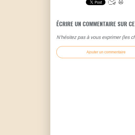
ÉCRIRE UN COMMENTAIRE SUR CE
N'hésitez pas à vous exprimer (les ch
Ajouter un commentaire