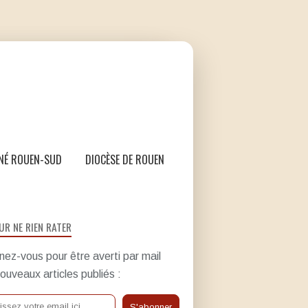
NÉ ROUEN-SUD
DIOCÈSE DE ROUEN
UR NE RIEN RATER
ez-vous pour être averti par mail
ouveaux articles publiés :