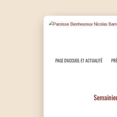
PAGE D'ACCUEIL ET ACTUALITÉ
PRÉ
Semainier