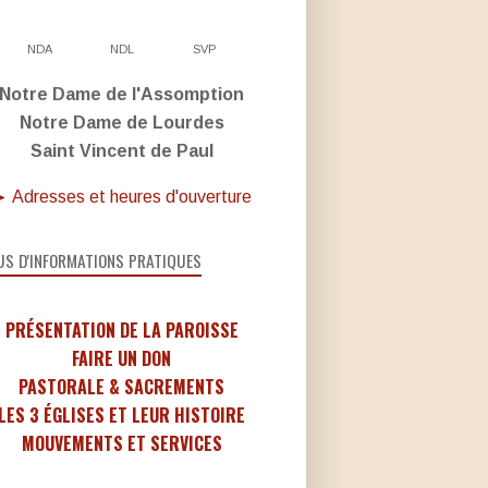
NDA
NDL
SVP
Notre Dame de l'Assomption
Notre Dame de Lourdes
Saint Vincent de Paul
 Adresses et heures d'ouverture
US D'INFORMATIONS PRATIQUES
PRÉSENTATION DE LA PAROISSE
FAIRE UN DON
PASTORALE & SACREMENTS
LES 3 ÉGLISES ET LEUR HISTOIRE
MOUVEMENTS ET SERVICES