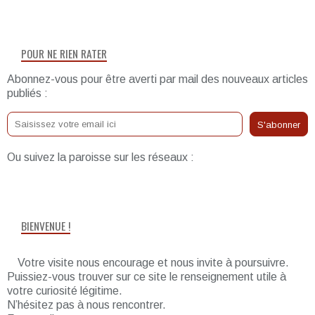
POUR NE RIEN RATER
Abonnez-vous pour être averti par mail des nouveaux articles
publiés :
Ou suivez la paroisse sur les réseaux :
BIENVENUE !
Votre visite nous encourage et nous invite à poursuivre.
Puissiez-vous trouver sur ce site le renseignement utile à
votre curiosité légitime.
N’hésitez pas à nous rencontrer.