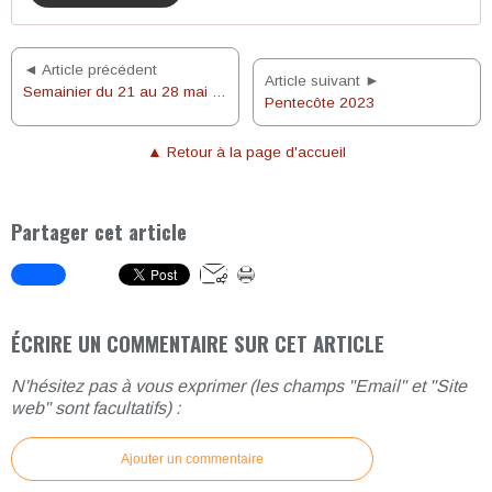
◄ Article précédent
Article suivant ►
Semainier du 21 au 28 mai 2023
Pentecôte 2023
▲ Retour à la page d'accueil
Partager cet article
ÉCRIRE UN COMMENTAIRE SUR CET ARTICLE
N'hésitez pas à vous exprimer (les champs "Email" et "Site
web" sont facultatifs) :
Ajouter un commentaire