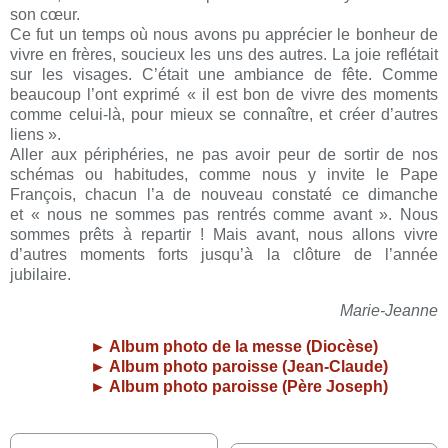
son cœur.
Ce fut un temps où nous avons pu apprécier le bonheur de
vivre en frères, soucieux les uns des autres. La joie reflétait
sur les visages. C’était une ambiance de fête. Comme
beaucoup l’ont exprimé « il est bon de vivre des moments
comme
celui-là, pour mieux se connaître, et créer d’autres
liens ».
Aller aux périphéries, ne pas avoir peur de sortir de nos
schémas ou habitudes, comme nous y invite le Pape
François,
chacun l’a de nouveau constaté ce dimanche
et « nous ne sommes pas rentrés comme avant ». Nous
sommes prêts à
repartir ! Mais avant, nous allons vivre
d’autres moments forts jusqu’à la clôture de l’année
jubilaire.
Marie-Jeanne
► Album photo de la messe (Diocèse)
► Album photo paroisse (Jean-Claude)
► Album photo paroisse (Père Joseph)