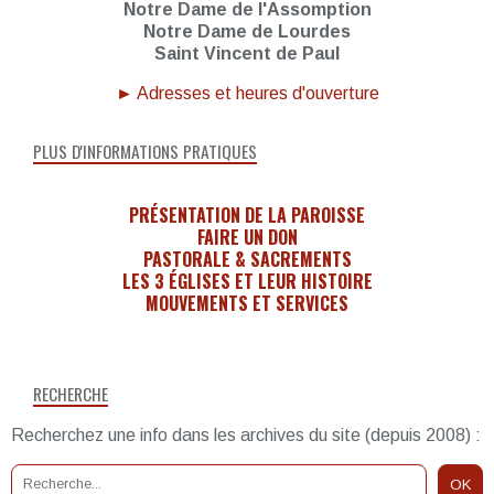
Notre Dame de l'Assomption
Notre Dame de Lourdes
Saint Vincent de Paul
► Adresses et heures d'ouverture
PLUS D'INFORMATIONS PRATIQUES
PRÉSENTATION DE LA PAROISSE
FAIRE UN DON
PASTORALE & SACREMENTS
LES 3 ÉGLISES ET LEUR HISTOIRE
MOUVEMENTS ET SERVICES
RECHERCHE
Recherchez une info dans les archives du site (depuis 2008) :