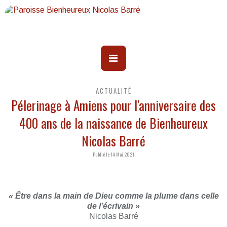
ACTUALITÉ
Pélerinage à Amiens pour l'anniversaire des
400 ans de la naissance de Bienheureux
Nicolas Barré
Publié le 14 Mai 2021
« Être dans la main de Dieu comme la plume dans celle
de l’écrivain »
Nicolas Barré