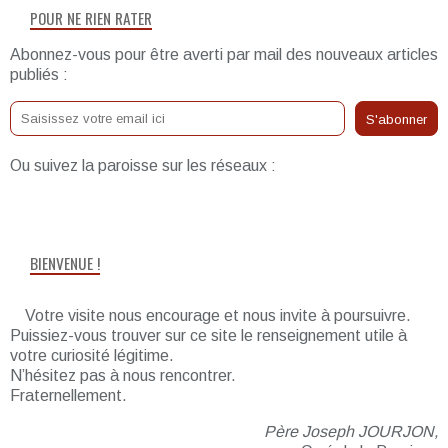
POUR NE RIEN RATER
Abonnez-vous pour être averti par mail des nouveaux articles
publiés :
Ou suivez la paroisse sur les réseaux :
BIENVENUE !
Votre visite nous encourage et nous invite à poursuivre.
Puissiez-vous trouver sur ce site le renseignement utile à
votre curiosité légitime.
N’hésitez pas à nous rencontrer.
Fraternellement.
Père Joseph JOURJON,