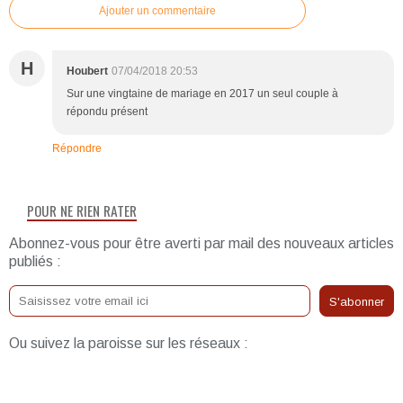
Ajouter un commentaire
H
Houbert
07/04/2018 20:53
Sur une vingtaine de mariage en 2017 un seul couple à
répondu présent
Répondre
POUR NE RIEN RATER
Abonnez-vous pour être averti par mail des nouveaux articles
publiés :
Ou suivez la paroisse sur les réseaux :