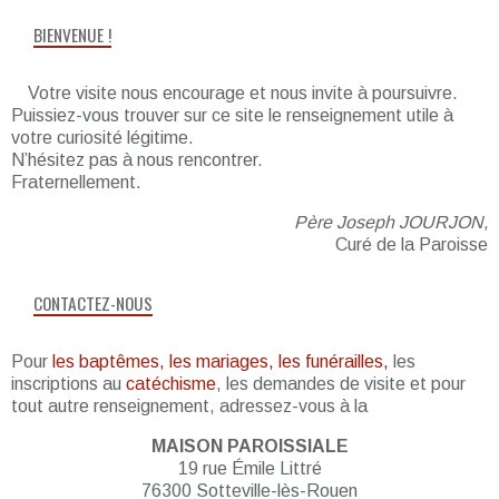
BIENVENUE !
Votre visite nous encourage et nous invite à poursuivre.
Puissiez-vous trouver sur ce site le renseignement utile à
votre curiosité légitime.
N’hésitez pas à nous rencontrer.
Fraternellement.
Père Joseph JOURJON,
Curé de la Paroisse
CONTACTEZ-NOUS
Pour
les baptêmes, les mariages, les funérailles,
les
inscriptions au
catéchisme
, les demandes de visite et pour
tout autre renseignement, adressez-vous à la
MAISON PAROISSIALE
19 rue Émile Littré
76300 Sotteville-lès-Rouen