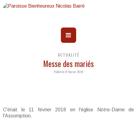
ACTUALITÉ
Messe des mariés
Publié le 21 Février 2018
C'était le 11 février 2018 en l'église Notre-Dame de
l'Assomption.