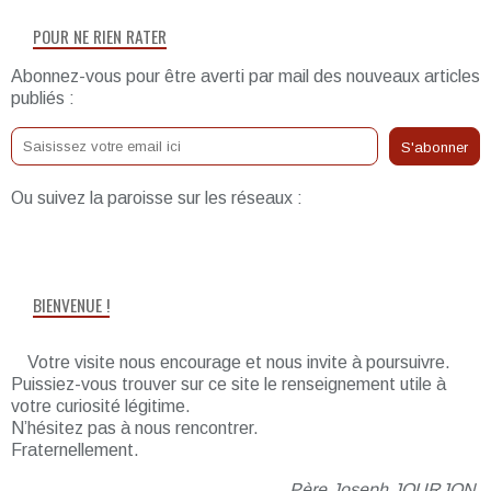
POUR NE RIEN RATER
Abonnez-vous pour être averti par mail des nouveaux articles
publiés :
Ou suivez la paroisse sur les réseaux :
BIENVENUE !
Votre visite nous encourage et nous invite à poursuivre.
Puissiez-vous trouver sur ce site le renseignement utile à
votre curiosité légitime.
N’hésitez pas à nous rencontrer.
Fraternellement.
Père Joseph JOURJON,