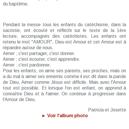
du baptême.
Pendant la messe tous les enfants du catéchisme, dans la
sacristie, ont écouté et réfléchi sur le texte de la 1ère
lecture, accompagnés des catéchistes. Les enfants ont
retenu le mot "AMOUR", Dieu est Amour et cet Amour est à
répandre autour de nous.
Aimer ; c'est partager, c'est donner.
Aimer ; c'est écouter, c'est apprendre.
Aimer ; c'est pardonner.
Pour les enfants, on aime ses parents, ses proches, mais on
a du mal à aimer ses ennemis comme il est dit dans la parole
de Dieu. Aimer comme Jésus est difficile. Mais avec l'Amour
tout est possible. Et lorsque l'on est enfant, on apprend à
connaître Dieu et à l'aimer. On continue à progresser dans
l'Amour de Dieu.
Patricia et Josette
► Voir l'album photo