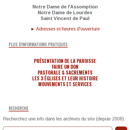
Notre Dame de l'Assomption
Notre Dame de Lourdes
Saint Vincent de Paul
► Adresses et heures d'ouverture
PLUS D'INFORMATIONS PRATIQUES
PRÉSENTATION DE LA PAROISSE
FAIRE UN DON
PASTORALE & SACREMENTS
LES 3 ÉGLISES ET LEUR HISTOIRE
MOUVEMENTS ET SERVICES
RECHERCHE
Recherchez une info dans les archives du site (depuis 2008) :