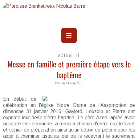
ACTUALITÉ
Messe en famille et première étape vers le
baptême
Publié le 5 Février 2016
En début de
célébration en l'église Notre Dame de l'Assomption ce
dimanche 31 janvier 2016, Gaylord, Louzolo et Pierre ont
exprimé leur désir d'être baptisé. Le père Aimé, après avoir
accepté leur demande, a remis à chacun d'entre eux le livret
et cahier de préparation ainsi qu'un bâton de pèlerin pour les
aider à cheminer jusqu'au jour où ils recevront le sacrement