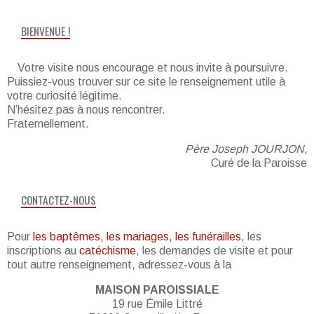
BIENVENUE !
Votre visite nous encourage et nous invite à poursuivre.
Puissiez-vous trouver sur ce site le renseignement utile à
votre curiosité légitime.
N’hésitez pas à nous rencontrer.
Fraternellement.
Père Joseph JOURJON,
Curé de la Paroisse
CONTACTEZ-NOUS
Pour
les baptêmes, les mariages, les funérailles,
les
inscriptions au
catéchisme
, les demandes de visite et pour
tout autre renseignement, adressez-vous à la
MAISON PAROISSIALE
19 rue Émile Littré