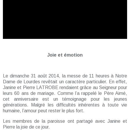
Joie et émotion
Le dimanche 31 août 2014, la messe de 11 heures à Notre
Dame de Lourdes revêtait un caractère particulier. En effet,
Janine et Pierre LATROBE rendaient grâce au Seigneur pour
leurs 60 ans de mariage. Comme l’a rappelé le Père Aimé,
cet anniversaire est un témoignage pour les jeunes
générations. Malgré les difficultés inhérentes à toute vie
humaine, l’amour peut rester le plus fort.
Les membres de la paroisse ont partagé avec Janine et
Pierre la joie de ce jour.