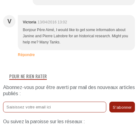
V
Victoria
13/04/2016 13:02
Bonjour Père Aimé, I would like to get some information about
Janine and Pierre Latrobre for an historical research. Might you
help me? Many Tanks.
Répondre
POUR NE RIEN RATER
Abonnez-vous pour être averti par mail des nouveaux articles
publiés :
Ou suivez la paroisse sur les réseaux :