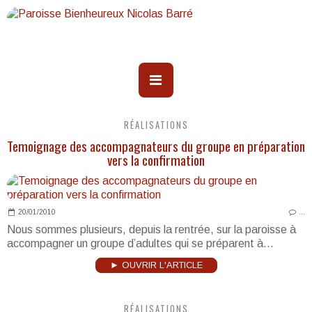
RÉALISATIONS
Temoignage des accompagnateurs du groupe en préparation
vers la confirmation
20/01/2010
…
Nous sommes plusieurs, depuis la rentrée, sur la paroisse à
accompagner un groupe d’adultes qui se préparent à...
► OUVRIR L'ARTICLE
RÉALISATIONS