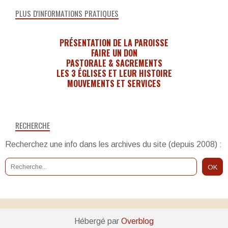
PLUS D'INFORMATIONS PRATIQUES
PRÉSENTATION DE LA PAROISSE
FAIRE UN DON
PASTORALE & SACREMENTS
LES 3 ÉGLISES ET LEUR HISTOIRE
MOUVEMENTS ET SERVICES
RECHERCHE
Recherchez une info dans les archives du site (depuis 2008) :
Hébergé par
Overblog