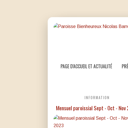
PAGE D'ACCUEIL ET ACTUALITÉ
PRÉ
INFORMATION
Mensuel paroissial Sept - Oct - Nov