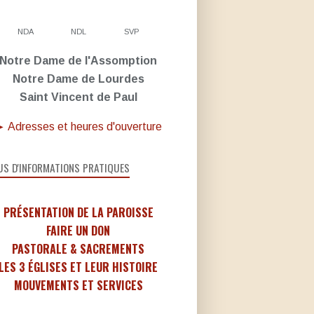
NDA
NDL
SVP
Notre Dame de l'Assomption
Notre Dame de Lourdes
Saint Vincent de Paul
 Adresses et heures d'ouverture
US D'INFORMATIONS PRATIQUES
PRÉSENTATION DE LA PAROISSE
FAIRE UN DON
PASTORALE & SACREMENTS
LES 3 ÉGLISES ET LEUR HISTOIRE
MOUVEMENTS ET SERVICES