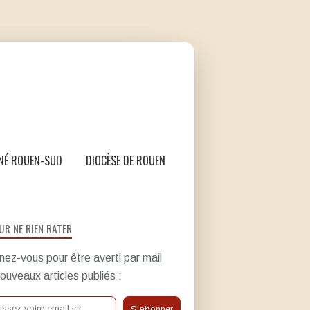
NÉ ROUEN-SUD
DIOCÈSE DE ROUEN
UR NE RIEN RATER
ez-vous pour être averti par mail
ouveaux articles publiés :