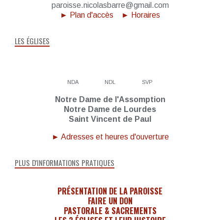
paroisse.nicolasbarre@gmail.com
► Plan d'accès
► Horaires
LES ÉGLISES
NDA
NDL
SVP
Notre Dame de l'Assomption
Notre Dame de Lourdes
Saint Vincent de Paul
► Adresses et heures d'ouverture
PLUS D'INFORMATIONS PRATIQUES
PRÉSENTATION DE LA PAROISSE
FAIRE UN DON
PASTORALE & SACREMENTS