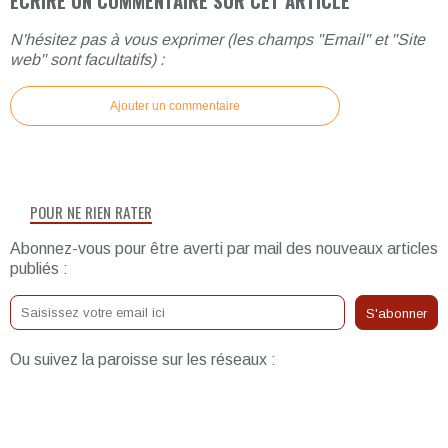
ÉCRIRE UN COMMENTAIRE SUR CET ARTICLE
N'hésitez pas à vous exprimer (les champs "Email" et "Site
web" sont facultatifs) :
Ajouter un commentaire
POUR NE RIEN RATER
Abonnez-vous pour être averti par mail des nouveaux articles
publiés :
Ou suivez la paroisse sur les réseaux :