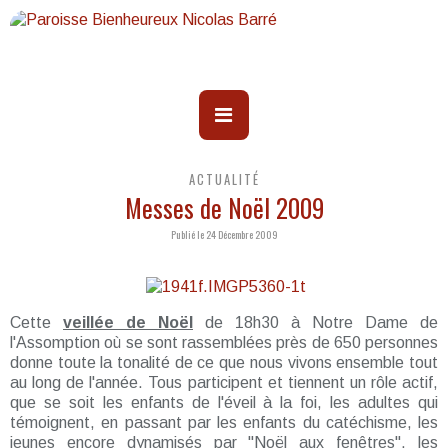
ACTUALITÉ
Messes de Noël 2009
Publié le 24 Décembre 2009
Cette
veillée de Noël
de 18h30 à Notre Dame de
l'Assomption où se sont rassemblées près de 650 personnes
donne toute la tonalité de ce que nous vivons ensemble tout
au long de l'année. Tous participent et tiennent un rôle actif,
que se soit les enfants de l'éveil à la foi, les adultes qui
témoignent, en passant par les enfants du catéchisme, les
jeunes encore dynamisés par "Noël aux fenêtres", les