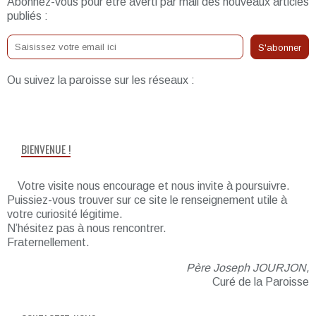
Abonnez-vous pour être averti par mail des nouveaux articles
publiés :
Ou suivez la paroisse sur les réseaux :
BIENVENUE !
Votre visite nous encourage et nous invite à poursuivre.
Puissiez-vous trouver sur ce site le renseignement utile à
votre curiosité légitime.
N’hésitez pas à nous rencontrer.
Fraternellement.
Père Joseph JOURJON,
Curé de la Paroisse