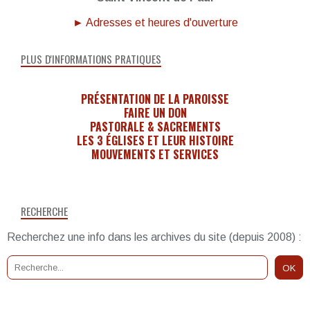
► Adresses et heures d'ouverture
PLUS D'INFORMATIONS PRATIQUES
PRÉSENTATION DE LA PAROISSE
FAIRE UN DON
PASTORALE & SACREMENTS
LES 3 ÉGLISES ET LEUR HISTOIRE
MOUVEMENTS ET SERVICES
RECHERCHE
Recherchez une info dans les archives du site (depuis 2008) :