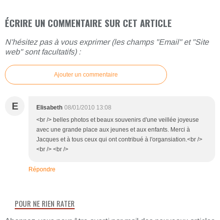
ÉCRIRE UN COMMENTAIRE SUR CET ARTICLE
N'hésitez pas à vous exprimer (les champs "Email" et "Site
web" sont facultatifs) :
Ajouter un commentaire
E
Elisabeth
08/01/2010 13:08
<br /> belles photos et beaux souvenirs d'une veillée joyeuse
avec une grande place aux jeunes et aux enfants. Merci à
Jacques et à tous ceux qui ont contribué à l'organsiation.<br />
<br /> <br />
Répondre
POUR NE RIEN RATER