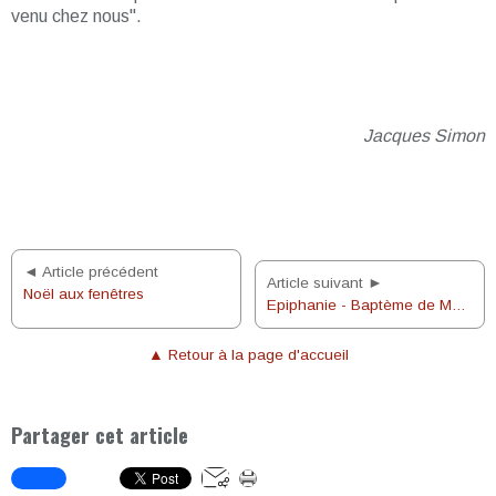
venu chez nous".
Jacques Simon
◄ Article précédent
Article suivant ►
Noël aux fenêtres
Epiphanie - Baptème de Mélanie
▲ Retour à la page d'accueil
Partager cet article