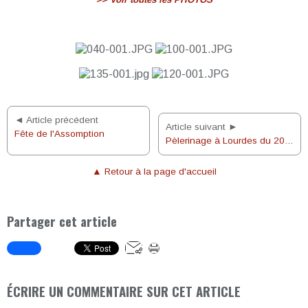
◄ Article précédent
Article suivant ►
Fête de l'Assomption
Pèlerinage à Lourdes du 20 au 25 août 2012
▲ Retour à la page d'accueil
Partager cet article
ÉCRIRE UN COMMENTAIRE SUR CET ARTICLE