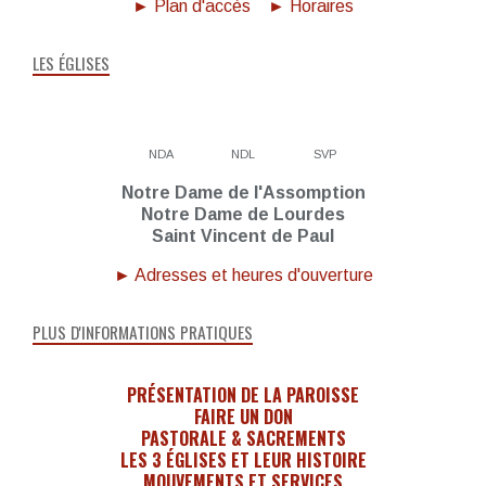
► Plan d'accès
► Horaires
LES ÉGLISES
NDA
NDL
SVP
Notre Dame de l'Assomption
Notre Dame de Lourdes
Saint Vincent de Paul
► Adresses et heures d'ouverture
PLUS D'INFORMATIONS PRATIQUES
PRÉSENTATION DE LA PAROISSE
FAIRE UN DON
PASTORALE & SACREMENTS
LES 3 ÉGLISES ET LEUR HISTOIRE
MOUVEMENTS ET SERVICES