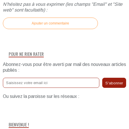
N'hésitez pas à vous exprimer (les champs "Email" et "Site
web" sont facultatifs) :
Ajouter un commentaire
POUR NE RIEN RATER
Abonnez-vous pour être averti par mail des nouveaux articles
publiés :
Ou suivez la paroisse sur les réseaux :
BIENVENUE !