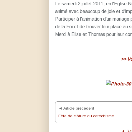
Le samedi 2 juillet 2011, en l'Eglise
animé avec beaucoup de joie et d'imp
Participer à l'animation d'un mariage
de la Foi et de trouver leur place au se
Merci à Elise et Thomas pour leur con
>> Vo
◄ Article précédent
Fête de clôture du catéchisme
▲ Ret