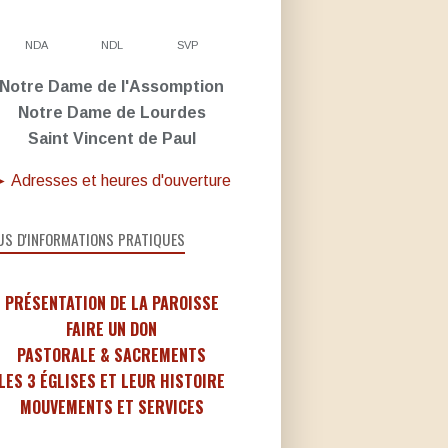
NDA
NDL
SVP
Notre Dame de l'Assomption
Notre Dame de Lourdes
Saint Vincent de Paul
 Adresses et heures d'ouverture
US D'INFORMATIONS PRATIQUES
PRÉSENTATION DE LA PAROISSE
FAIRE UN DON
PASTORALE & SACREMENTS
LES 3 ÉGLISES ET LEUR HISTOIRE
MOUVEMENTS ET SERVICES