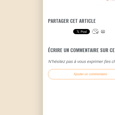
PARTAGER CET ARTICLE
ÉCRIRE UN COMMENTAIRE SUR CE
N'hésitez pas à vous exprimer (les ch
Ajouter un commentaire