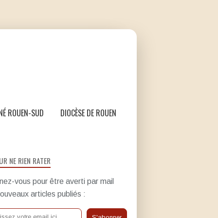
NÉ ROUEN-SUD
DIOCÈSE DE ROUEN
UR NE RIEN RATER
ez-vous pour être averti par mail
ouveaux articles publiés :