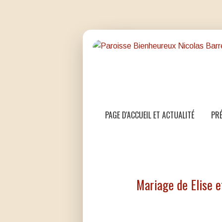
PAGE D'ACCUEIL ET ACTUALITÉ
PRÉ
Mariage de Elise 