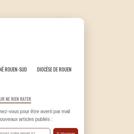
NÉ ROUEN-SUD
DIOCÈSE DE ROUEN
UR NE RIEN RATER
ez-vous pour être averti par mail
ouveaux articles publiés :