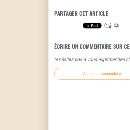
PARTAGER CET ARTICLE
ÉCRIRE UN COMMENTAIRE SUR CE
N'hésitez pas à vous exprimer (les ch
Ajouter un commentaire