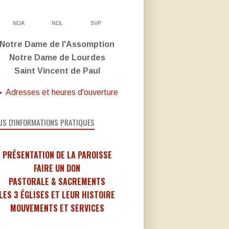
NDA
NDL
SVP
Notre Dame de l'Assomption
Notre Dame de Lourdes
Saint Vincent de Paul
 Adresses et heures d'ouverture
US D'INFORMATIONS PRATIQUES
PRÉSENTATION DE LA PAROISSE
FAIRE UN DON
PASTORALE & SACREMENTS
LES 3 ÉGLISES ET LEUR HISTOIRE
MOUVEMENTS ET SERVICES