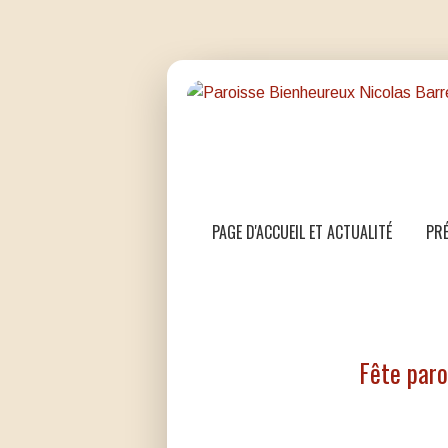
PAGE D'ACCUEIL ET ACTUALITÉ
PRÉ
Fête paro