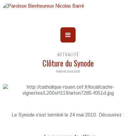
ACTUALITÉ
Clôture du Synode
Publié le 3 Juin 2010
Le Synode s'est terminé le 24 mai 2010. Découvrez :