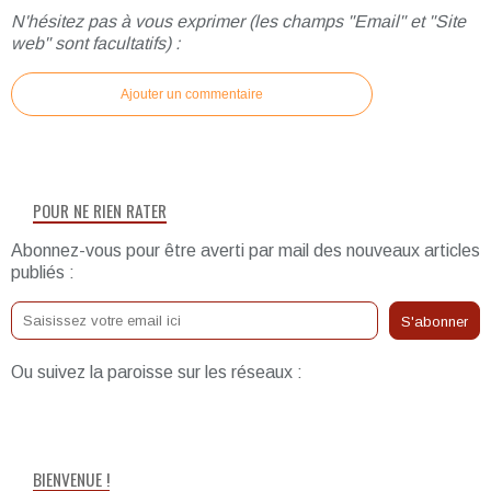
N'hésitez pas à vous exprimer (les champs "Email" et "Site
web" sont facultatifs) :
Ajouter un commentaire
POUR NE RIEN RATER
Abonnez-vous pour être averti par mail des nouveaux articles
publiés :
Ou suivez la paroisse sur les réseaux :
BIENVENUE !