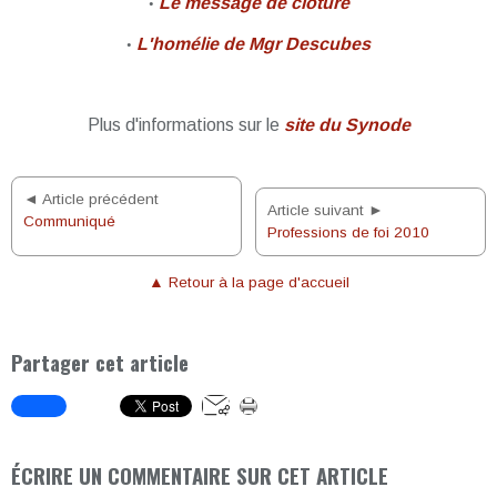
Le message de clôture
•
L'homélie de Mgr Descubes
•
Plus d'informations sur le
site du Synode
◄ Article précédent
Article suivant ►
Communiqué
Professions de foi 2010
▲ Retour à la page d'accueil
Partager cet article
ÉCRIRE UN COMMENTAIRE SUR CET ARTICLE