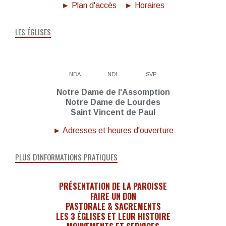
► Plan d'accès
► Horaires
LES ÉGLISES
NDA
NDL
SVP
Notre Dame de l'Assomption
Notre Dame de Lourdes
Saint Vincent de Paul
► Adresses et heures d'ouverture
PLUS D'INFORMATIONS PRATIQUES
PRÉSENTATION DE LA PAROISSE
FAIRE UN DON
PASTORALE & SACREMENTS
LES 3 ÉGLISES ET LEUR HISTOIRE