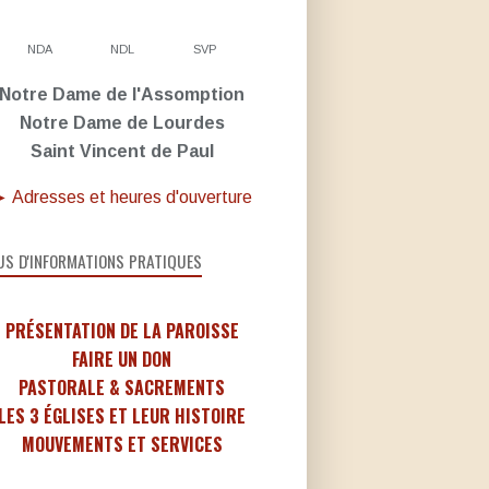
NDA
NDL
SVP
Notre Dame de l'Assomption
Notre Dame de Lourdes
Saint Vincent de Paul
 Adresses et heures d'ouverture
US D'INFORMATIONS PRATIQUES
PRÉSENTATION DE LA PAROISSE
FAIRE UN DON
PASTORALE & SACREMENTS
LES 3 ÉGLISES ET LEUR HISTOIRE
MOUVEMENTS ET SERVICES