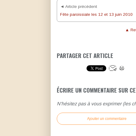
◄ Article précédent
Fête paroissiale les 12 et 13 juin 2010
▲ Ret
PARTAGER CET ARTICLE
ÉCRIRE UN COMMENTAIRE SUR CE
N'hésitez pas à vous exprimer (les ch
Ajouter un commentaire