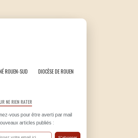
NÉ ROUEN-SUD
DIOCÈSE DE ROUEN
UR NE RIEN RATER
ez-vous pour être averti par mail
ouveaux articles publiés :