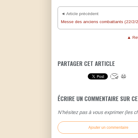
◄ Article précédent
▲ Ret
PARTAGER CET ARTICLE
ÉCRIRE UN COMMENTAIRE SUR CE
N'hésitez pas à vous exprimer (les ch
Ajouter un commentaire