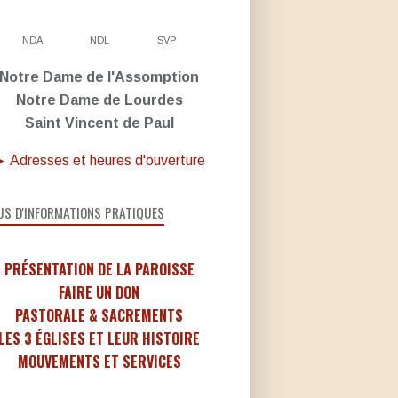
NDA
NDL
SVP
Notre Dame de l'Assomption
Notre Dame de Lourdes
Saint Vincent de Paul
 Adresses et heures d'ouverture
US D'INFORMATIONS PRATIQUES
PRÉSENTATION DE LA PAROISSE
FAIRE UN DON
PASTORALE & SACREMENTS
LES 3 ÉGLISES ET LEUR HISTOIRE
MOUVEMENTS ET SERVICES