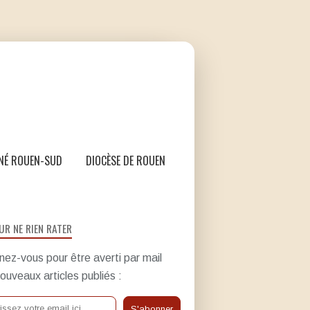
NÉ ROUEN-SUD
DIOCÈSE DE ROUEN
UR NE RIEN RATER
ez-vous pour être averti par mail
ouveaux articles publiés :