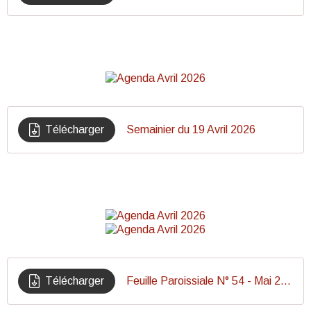
Télécharger
Semainier du 19 Avril 2026
Télécharger
Feuille Paroissiale N° 54 - Mai 2026