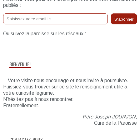
publiés :
Ou suivez la paroisse sur les réseaux :
BIENVENUE !
Votre visite nous encourage et nous invite à poursuivre.
Puissiez-vous trouver sur ce site le renseignement utile à
votre curiosité légitime.
N’hésitez pas à nous rencontrer.
Fraternellement.
Père Joseph JOURJON,
Curé de la Paroisse
CONTACTEZ-NOUS