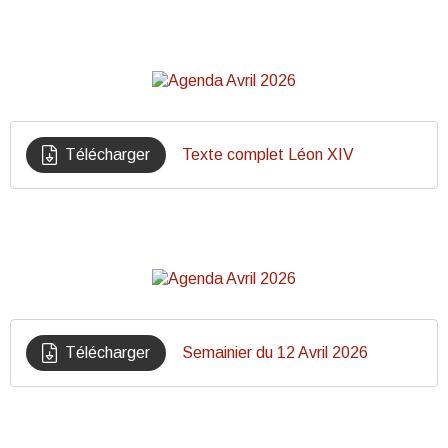
Télécharger
Texte complet Léon XIV
Télécharger
Semainier du 12 Avril 2026