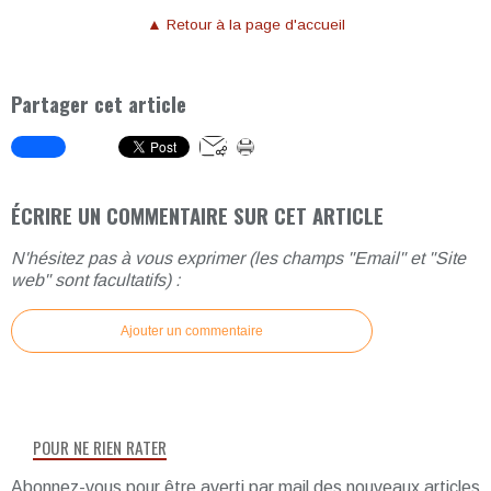
▲ Retour à la page d'accueil
Partager cet article
ÉCRIRE UN COMMENTAIRE SUR CET ARTICLE
N'hésitez pas à vous exprimer (les champs "Email" et "Site
web" sont facultatifs) :
Ajouter un commentaire
POUR NE RIEN RATER
Abonnez-vous pour être averti par mail des nouveaux articles