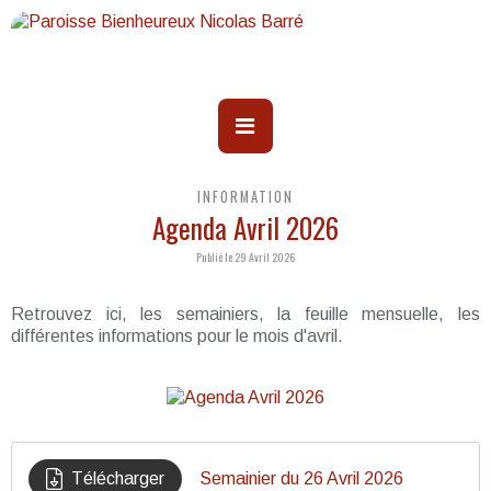
INFORMATION
Agenda Avril 2026
Publié le 29 Avril 2026
Retrouvez ici, les semainiers, la feuille mensuelle, les
différentes informations pour le mois d'avril.
Télécharger
Semainier du 26 Avril 2026