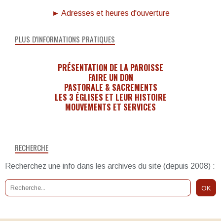
► Adresses et heures d'ouverture
PLUS D'INFORMATIONS PRATIQUES
PRÉSENTATION DE LA PAROISSE
FAIRE UN DON
PASTORALE & SACREMENTS
LES 3 ÉGLISES ET LEUR HISTOIRE
MOUVEMENTS ET SERVICES
RECHERCHE
Recherchez une info dans les archives du site (depuis 2008) :