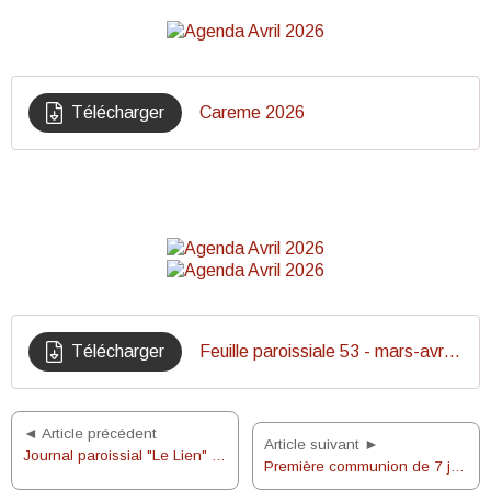
Télécharger
Careme 2026
Télécharger
Feuille paroissiale 53 - mars-avril 2026
◄ Article précédent
Article suivant ►
Journal paroissial "Le Lien" N°46 - Mars 2026
Première communion de 7 jeunes