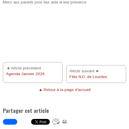
Merci aux parents pour leur aide et leur présence.
◄ Article précédent
Article suivant ►
Agenda Janvier 2026
Fête N.D. de Lourdes
▲ Retour à la page d'accueil
Partager cet article