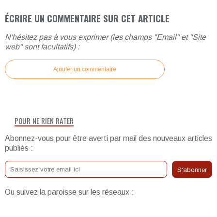
ÉCRIRE UN COMMENTAIRE SUR CET ARTICLE
N'hésitez pas à vous exprimer (les champs "Email" et "Site
web" sont facultatifs) :
Ajouter un commentaire
POUR NE RIEN RATER
Abonnez-vous pour être averti par mail des nouveaux articles
publiés :
Ou suivez la paroisse sur les réseaux :