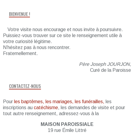
BIENVENUE !
Votre visite nous encourage et nous invite à poursuivre.
Puissiez-vous trouver sur ce site le renseignement utile à
votre curiosité légitime.
N’hésitez pas à nous rencontrer.
Fraternellement.
Père Joseph JOURJON,
Curé de la Paroisse
CONTACTEZ-NOUS
Pour
les baptêmes, les mariages, les funérailles,
les
inscriptions au
catéchisme
, les demandes de visite et pour
tout autre renseignement, adressez-vous à la
MAISON PAROISSIALE
19 rue Émile Littré