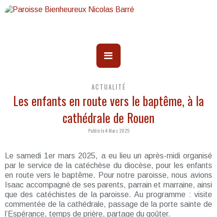
ACTUALITÉ
Les enfants en route vers le baptême, à la
cathédrale de Rouen
Publié le 4 Mars 2025
Le samedi 1er mars 2025, a eu lieu un après-midi organisé
par le service de la catéchèse du diocèse, pour les enfants
en route vers le baptême. Pour notre paroisse, nous avions
Isaac accompagné de ses parents, parrain et marraine, ainsi
que des catéchistes de la paroisse. Au programme : visite
commentée de la cathédrale, passage de la porte sainte de
l’Espérance, temps de prière, partage du goûter.