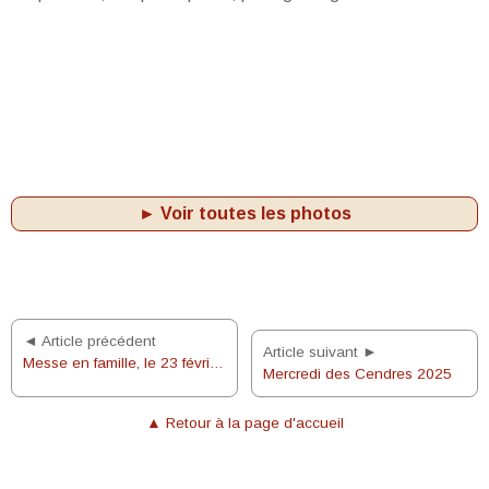
► Voir toutes les photos
◄ Article précédent
Article suivant ►
Messe en famille, le 23 février 2025
Mercredi des Cendres 2025
▲ Retour à la page d'accueil