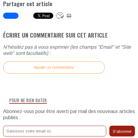
Partager cet article
ÉCRIRE UN COMMENTAIRE SUR CET ARTICLE
N'hésitez pas à vous exprimer (les champs "Email" et "Site
web" sont facultatifs) :
Ajouter un commentaire
POUR NE RIEN RATER
Abonnez-vous pour être averti par mail des nouveaux articles
publiés :