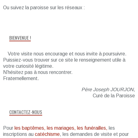
Ou suivez la paroisse sur les réseaux :
BIENVENUE !
Votre visite nous encourage et nous invite à poursuivre.
Puissiez-vous trouver sur ce site le renseignement utile à
votre curiosité légitime.
N’hésitez pas à nous rencontrer.
Fraternellement.
Père Joseph JOURJON,
Curé de la Paroisse
CONTACTEZ-NOUS
Pour
les baptêmes, les mariages, les funérailles,
les
inscriptions au
catéchisme
, les demandes de visite et pour