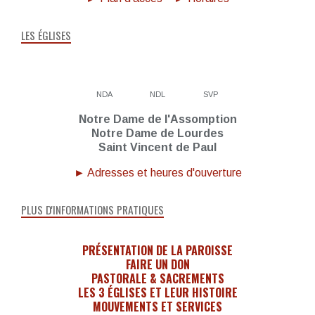
LES ÉGLISES
NDA
NDL
SVP
Notre Dame de l'Assomption
Notre Dame de Lourdes
Saint Vincent de Paul
► Adresses et heures d'ouverture
PLUS D'INFORMATIONS PRATIQUES
PRÉSENTATION DE LA PAROISSE
FAIRE UN DON
PASTORALE & SACREMENTS
LES 3 ÉGLISES ET LEUR HISTOIRE
MOUVEMENTS ET SERVICES