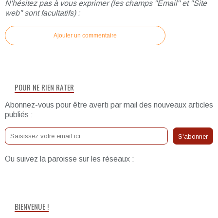
N'hésitez pas à vous exprimer (les champs "Email" et "Site
web" sont facultatifs) :
Ajouter un commentaire
POUR NE RIEN RATER
Abonnez-vous pour être averti par mail des nouveaux articles
publiés :
Ou suivez la paroisse sur les réseaux :
BIENVENUE !