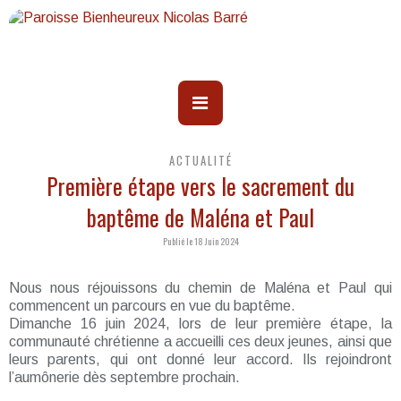
ACTUALITÉ
Première étape vers le sacrement du
baptême de Maléna et Paul
Publié le 18 Juin 2024
Nous nous réjouissons du chemin de Maléna et Paul qui
commencent un parcours en vue du baptême.
Dimanche 16 juin 2024, lors de leur première étape, la
communauté chrétienne a accueilli ces deux jeunes, ainsi que
leurs parents, qui ont donné leur accord. Ils rejoindront
l’aumônerie dès septembre prochain.