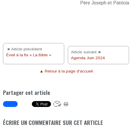
Père Joseph et Patricia
◄ Article précédent
Article suivant ►
Éveil à la foi « La Bible »
Agenda Juin 2024
▲ Retour à la page d'accueil
Partager cet article
ÉCRIRE UN COMMENTAIRE SUR CET ARTICLE