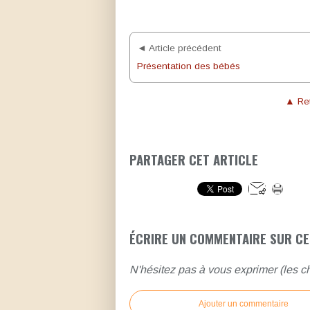
◄ Article précédent
Présentation des bébés
▲ Ret
PARTAGER CET ARTICLE
ÉCRIRE UN COMMENTAIRE SUR CE
N'hésitez pas à vous exprimer (les ch
Ajouter un commentaire