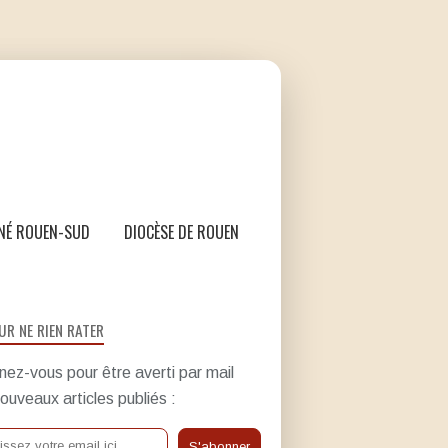
NÉ ROUEN-SUD
DIOCÈSE DE ROUEN
UR NE RIEN RATER
ez-vous pour être averti par mail
ouveaux articles publiés :