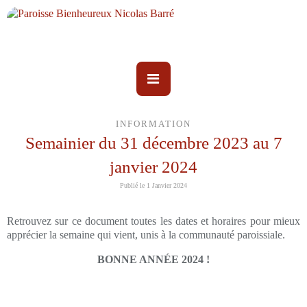
INFORMATION
Semainier du 31 décembre 2023 au 7
janvier 2024
Publié le 1 Janvier 2024
Retrouvez sur ce document toutes les dates et horaires pour mieux
apprécier la semaine qui vient, unis à la communauté paroissiale.
BONNE ANNÉE 2024 !