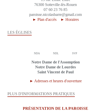
76300 Sotteville-lès-Rouen
07 60 23 76 85
paroisse.nicolasbarre@gmail.com
► Plan d'accès
► Horaires
LES ÉGLISES
NDA
NDL
SVP
Notre Dame de l'Assomption
Notre Dame de Lourdes
Saint Vincent de Paul
► Adresses et heures d'ouverture
PLUS D'INFORMATIONS PRATIQUES
PRÉSENTATION DE LA PAROISSE