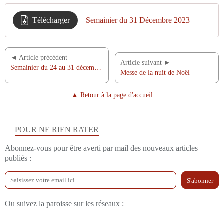
Télécharger
Semainier du 31 Décembre 2023
◄ Article précédent
Article suivant ►
Semainier du 24 au 31 décembre 2023
Messe de la nuit de Noël
▲ Retour à la page d'accueil
POUR NE RIEN RATER
Abonnez-vous pour être averti par mail des nouveaux articles
publiés :
Ou suivez la paroisse sur les réseaux :