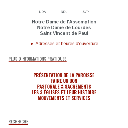
NDA
NDL
SVP
Notre Dame de l'Assomption
Notre Dame de Lourdes
Saint Vincent de Paul
► Adresses et heures d'ouverture
PLUS D'INFORMATIONS PRATIQUES
PRÉSENTATION DE LA PAROISSE
FAIRE UN DON
PASTORALE & SACREMENTS
LES 3 ÉGLISES ET LEUR HISTOIRE
MOUVEMENTS ET SERVICES
RECHERCHE