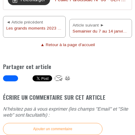
◄ Article précédent
Article suivant ►
Les grands moments 2023 de la paroisse en images !
Semainier du 7 au 14 janvier 2024
▲ Retour à la page d'accueil
Partager cet article
ÉCRIRE UN COMMENTAIRE SUR CET ARTICLE
N'hésitez pas à vous exprimer (les champs "Email" et "Site
web" sont facultatifs) :
Ajouter un commentaire