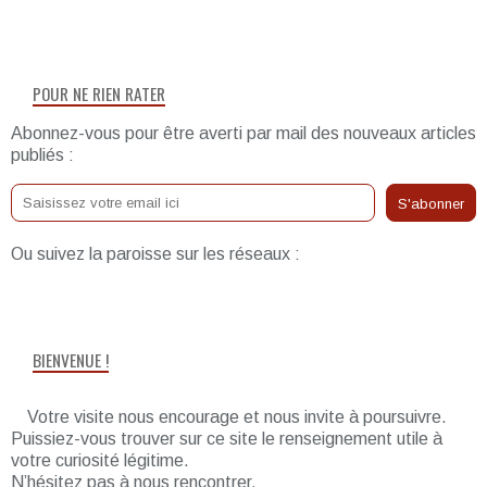
POUR NE RIEN RATER
Abonnez-vous pour être averti par mail des nouveaux articles
publiés :
Ou suivez la paroisse sur les réseaux :
BIENVENUE !
Votre visite nous encourage et nous invite à poursuivre.
Puissiez-vous trouver sur ce site le renseignement utile à
votre curiosité légitime.
N’hésitez pas à nous rencontrer.