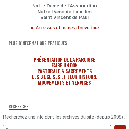
Notre Dame de l'Assomption
Notre Dame de Lourdes
Saint Vincent de Paul
► Adresses et heures d'ouverture
PLUS D'INFORMATIONS PRATIQUES
PRÉSENTATION DE LA PAROISSE
FAIRE UN DON
PASTORALE & SACREMENTS
LES 3 ÉGLISES ET LEUR HISTOIRE
MOUVEMENTS ET SERVICES
RECHERCHE
Recherchez une info dans les archives du site (depuis 2008) :