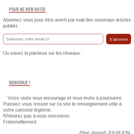
POUR NE RIEN RATER
Abonnez-vous pour être averti par mail des nouveaux articles
publiés :
Ou suivez la paroisse sur les réseaux :
BIENVENUE !
Votre visite nous encourage et nous invite à poursuivre.
Puissiez-vous trouver sur ce site le renseignement utile à
votre curiosité légitime.
N’hésitez pas à nous rencontrer.
Fraternellement.
Père Joseph JOURJON,