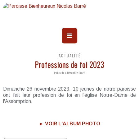
ACTUALITÉ
Professions de foi 2023
Publié le 4 Décembre 2023
Dimanche 26 novembre 2023, 10 jeunes de notre paroisse
ont fait leur profession de foi en l'église Notre-Dame de
l'Assomption.
► VOIR L'ALBUM PHOTO